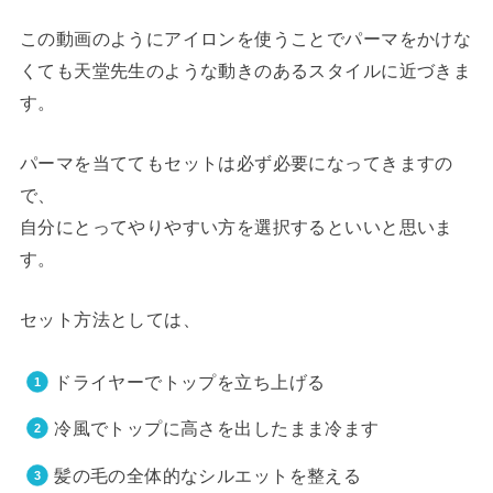
この動画のようにアイロンを使うことでパーマをかけな
くても天堂先生のような動きのあるスタイルに近づきま
す。
パーマを当ててもセットは必ず必要になってきますの
で、
自分にとってやりやすい方を選択するといいと思いま
す。
セット方法としては、
ドライヤーでトップを立ち上げる
冷風でトップに高さを出したまま冷ます
髪の毛の全体的なシルエットを整える