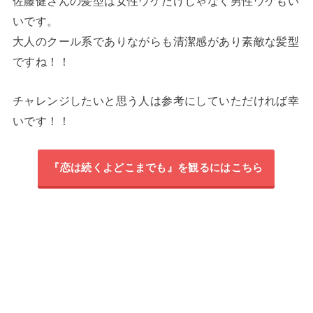
佐藤健さんの髪型は女性ウケだけじゃなく男性ウケもい
いです。
大人のクール系でありながらも清潔感があり素敵な髪型
ですね！！
チャレンジしたいと思う人は参考にしていただければ幸
いです！！
『恋は続くよどこまでも』を観るにはこちら