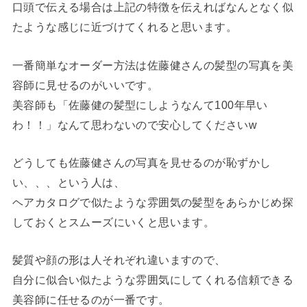
口頭で伝える場合は上記の特徴を伝えればなんとなく似
たような感じに近づけてくれると思います。
一番簡単なオーダー方法は佐藤健さんの髪型の写真を美
容師に見せるのがいいです。
美容師も「佐藤健の髪型にしようなんて100年早い
わ！！」なんて思わないので安心してくださいw
どうしても佐藤健さんの写真を見せるのが恥ずかし
い、、、という人は、
ヘアカタログで似たような雰囲気の髪型をあらかじめ探
しておくとスムーズにいくと思います。
髪質や顔の形は人それぞれ違いますので、
自分に似合い似たような雰囲気にしてくれる信頼できる
美容師に任せるのが一番です。