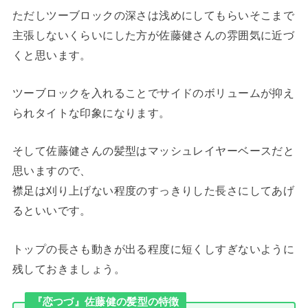
ただしツーブロックの深さは浅めにしてもらいそこまで
主張しないくらいにした方が佐藤健さんの雰囲気に近づ
くと思います。
ツーブロックを入れることでサイドのボリュームが抑え
られタイトな印象になります。
そして佐藤健さんの髪型はマッシュレイヤーベースだと
思いますので、
襟足は刈り上げない程度のすっきりした長さにしてあげ
るといいです。
トップの長さも動きが出る程度に短くしすぎないように
残しておきましょう。
『恋つづ』佐藤健の髪型の特徴