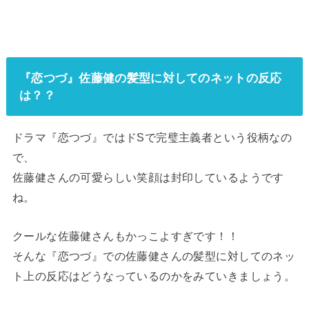
『恋つづ』佐藤健の髪型に対してのネットの反応
は？？
ドラマ『恋つづ』ではドSで完璧主義者という役柄なの
で、
佐藤健さんの可愛らしい笑顔は封印しているようです
ね。
クールな佐藤健さんもかっこよすぎです！！
そんな『恋つづ』での佐藤健さんの髪型に対してのネッ
ト上の反応はどうなっているのかをみていきましょう。