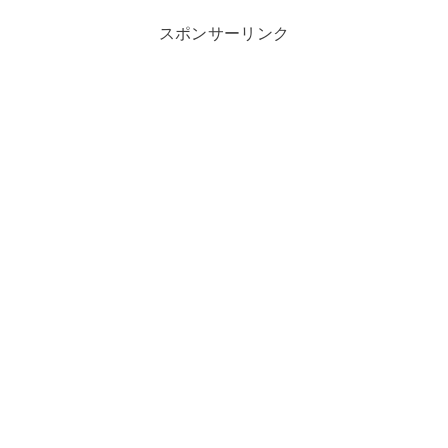
スポンサーリンク