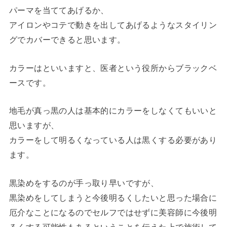
パーマを当ててあげるか、
アイロンやコテで動きを出してあげるようなスタイリン
グでカバーできると思います。
カラーはといいますと、医者という役所からブラックベ
ースです。
地毛が真っ黒の人は基本的にカラーをしなくてもいいと
思いますが、
カラーをして明るくなっている人は黒くする必要があり
ます。
黒染めをするのが手っ取り早いですが、
黒染めをしてしまうと今後明るくしたいと思った場合に
厄介なことになるのでセルフではせずに美容師に今後明
るくする可能性もあるということを伝えた上で施術して