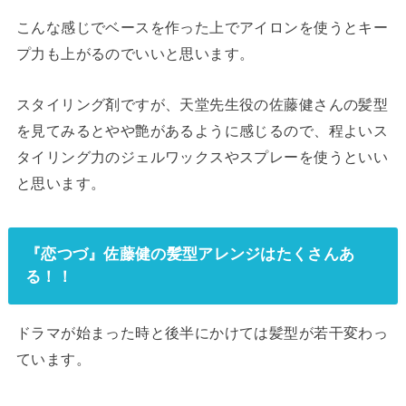
こんな感じでベースを作った上でアイロンを使うとキー
プ力も上がるのでいいと思います。
スタイリング剤ですが、天堂先生役の佐藤健さんの髪型
を見てみるとやや艶があるように感じるので、程よいス
タイリング力のジェルワックスやスプレーを使うといい
と思います。
『恋つづ』佐藤健の髪型アレンジはたくさんあ
る！！
ドラマが始まった時と後半にかけては髪型が若干変わっ
ています。