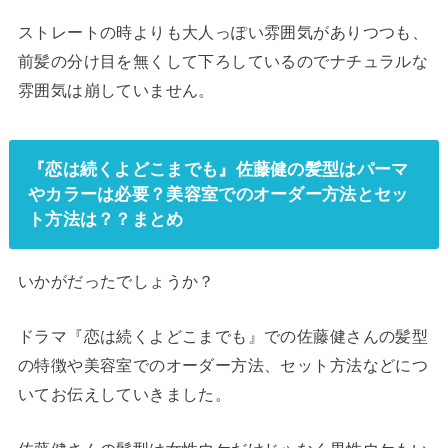
ストレートの時よりも大人っぽい雰囲気がありつつも、
前髪の分け目を無くして下ろしているのでナチュラルな
雰囲気は崩していません。
『恋は続くよどこまでも』佐藤健の髪型はパーマ
やカラーは必要？美容室でのオーダー方法とセッ
ト方法は？？まとめ
いかがだったでしょうか？
ドラマ『恋は続くよどこまでも』での佐藤健さんの髪型
の特徴や美容室でのオーダー方法、セット方法などにつ
いてお伝えしていきました。