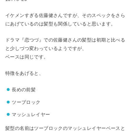
イケメンすぎる佐藤健さんですが、そのスペックをさら
にあげているのは髪型も関係していると思います。
ドラマ『恋つづ』での佐藤健さんの髪型は初期と比べる
と少しづつ変わっているようですが、
ベースは同じです。
特徴をあげると、
長めの前髪
ツーブロック
マッシュレイヤー
髪型の名前はツーブロックのマッシュレイヤーベースと