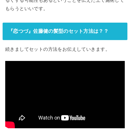
もらうといいです。
『恋つづ』佐藤健の髪型のセット方法は？？
続きましてセットの方法をお伝えしていきます。