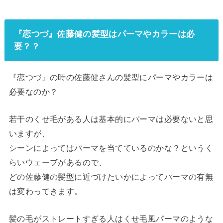
『恋つづ』佐藤健の髪型はパーマやカラーは必
要？？
『恋つづ』の時の佐藤健さんの髪型にパーマやカラーは
必要なのか？
若干のくせ毛がある人は基本的にパーマは必要ないと思
いますが、
シーンによってはパーマを当てているのかな？というく
らいウェーブがあるので、
どの佐藤健の髪型に近づけたいかによってパーマの有無
は変わってきます。
髪の毛がストレートすぎる人はくせ毛風パーマのような