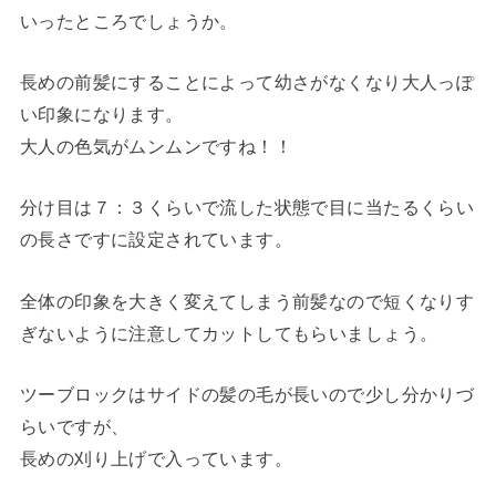
いったところでしょうか。
長めの前髪にすることによって幼さがなくなり大人っぽ
い印象になります。
大人の色気がムンムンですね！！
分け目は７：３くらいで流した状態で目に当たるくらい
の長さですに設定されています。
全体の印象を大きく変えてしまう前髪なので短くなりす
ぎないように注意してカットしてもらいましょう。
ツーブロックはサイドの髪の毛が長いので少し分かりづ
らいですが、
長めの刈り上げで入っています。