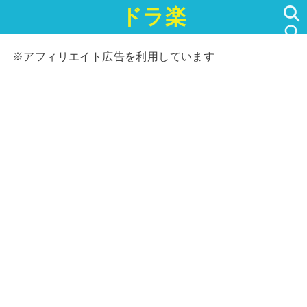
ドラ楽
SEARCH
※アフィリエイト広告を利用しています