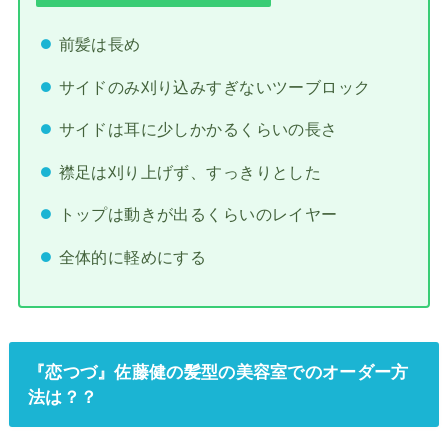
前髪は長め
サイドのみ刈り込みすぎないツーブロック
サイドは耳に少しかかるくらいの長さ
襟足は刈り上げず、すっきりとした
トップは動きが出るくらいのレイヤー
全体的に軽めにする
『恋つづ』佐藤健の髪型の美容室でのオーダー方
法は？？