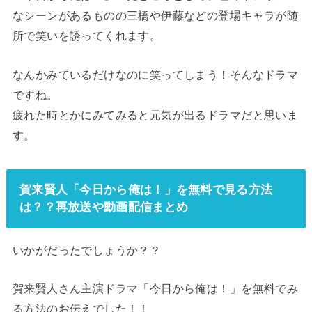
なシーンがあるものの三橋や伊藤などの登場キャラが随
所で笑いを誘ってくれます。
なんかみているだけなのに笑ってしまう！そんなドラマ
ですね。
疲れた時とかにみてみると元気が出るドラマだと思いま
す。
賀来賢人「今日から俺は！」を無料で見る方法
は？？再放送や動画配信まとめ
いかがだったでしょうか？？
賀来賢人さん主演ドラマ「今日から俺は！」を無料でみ
る方法のお伝えでした！！