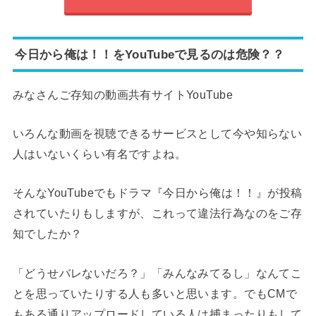
今日から俺は！！をYouTubeで見るのは危険？？
みなさんご存知の動画共有サイトYouTube
いろんな動画を視聴できるサービスとして今や知らない
人はいないくらい有名ですよね。
そんなYouTubeでもドラマ『今日から俺は！！』が投稿
されていたりもしますが、これって違法行為なのをご存
知でしたか？
「どうせバレないだろ？」「みんなみてるし」なんてこ
とを思っていたりする人も多いと思います。でもCMで
もある通りアップロードしている人は捕まったりもして