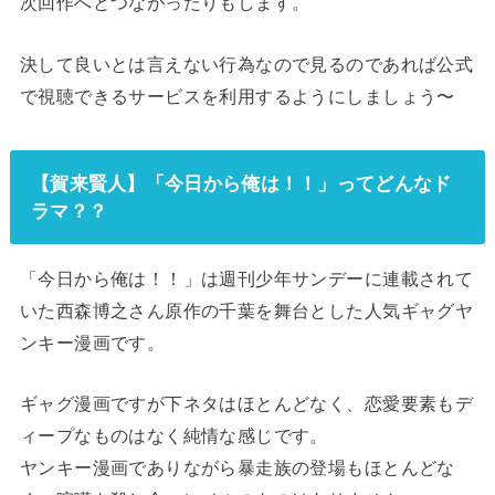
次回作へとつながったりもします。
決して良いとは言えない行為なので見るのであれば公式
で視聴できるサービスを利用するようにしましょう〜
【賀来賢人】「今日から俺は！！」ってどんなド
ラマ？？
「今日から俺は！！」は週刊少年サンデーに連載されて
いた西森博之さん原作の千葉を舞台とした人気ギャグヤ
ンキー漫画です。
ギャグ漫画ですが下ネタはほとんどなく、恋愛要素もデ
ィープなものはなく純情な感じです。
ヤンキー漫画でありながら暴走族の登場もほとんどな