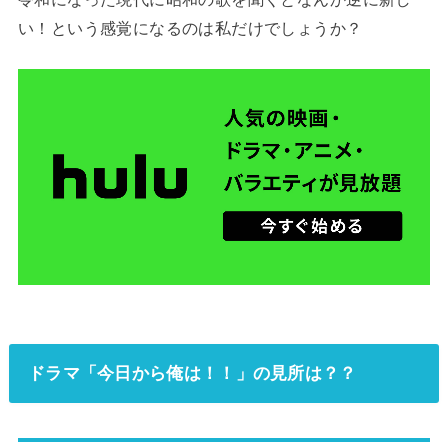
い！という感覚になるのは私だけでしょうか？
ドラマ「今日から俺は！！」の見所は？？