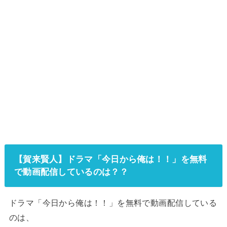
【賀来賢人】ドラマ「今日から俺は！！」を無料
で動画配信しているのは？？
ドラマ「今日から俺は！！」を無料で動画配信している
のは、