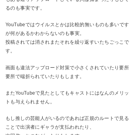
るのも事実です。
YouTubeではウイルスとかは比較的無いものも多いです
が何があるかわからないのも事実。
投稿されては消されまたそれを繰り返すいたちごっこで
す。
画面も違法アップロード対策で小さくされていたり要所
要所で端折られていたりもします。
またYouTubeで見たとしてもキャストにはなんのメリッ
トも与えられません。
もし推しの芸能人がいるのであれば正規のルートで見る
ことで出演者にギャラが支払われたり、