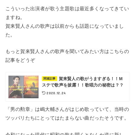
こういった出演者が歌う主題歌は最近多くなってきてい
ますね。
賀来賢人さんの歌声は以前からも話題になっていまし
た。
もっと賀来賢人さんの歌声を聞いてみたい方はこちらの
記事をどうぞ
賀来賢人の歌がうますぎる！！M
関連記事
ステで歌声を披露！！歌唱力の秘密は？？
2020.12.24
「男の勲章」は嶋大輔さんがはじめ歌っていて、当時の
ツッパリたちにとってはたまらない曲だったそうです。
令和になった現代に昭和の歌を聞くとなんか逆に新し