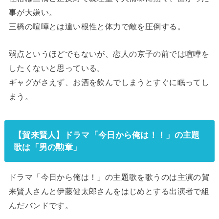
事が大嫌い。
三橋の喧嘩とは違い根性と体力で敵を圧倒する。
弱点というほどでもないが、
恋人の京子の前では喧嘩を
したくないと思っている。
ギャグがさえず、お酒を飲んでしまうとすぐに眠ってし
まう。
【賀来賢人】ドラマ「今日から俺は！！」の主題
歌は「男の勲章」
ドラマ「今日から俺は！」の主題歌を歌うのは主演の賀
来賢人さんと伊藤健太郎さんをはじめとする出演者で組
んだバンドです。