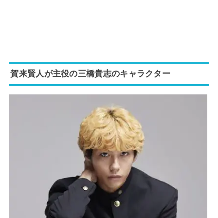
賀来賢人が主役の三橋貴志のキャラクター