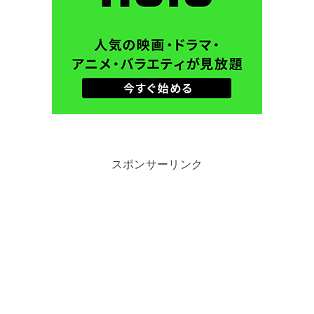
スポンサーリンク