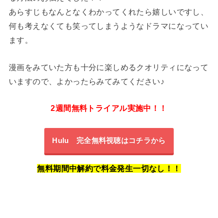
あらすじもなんとなくわかってくれたら嬉しいですし、
何も考えなくても笑ってしまうようなドラマになってい
ます。
漫画をみていた方も十分に楽しめるクオリティになって
いますので、よかったらみてみてください♪
2週間無料トライアル実施中！！
Hulu 完全無料視聴はコチラから
無料期間中解約で料金発生一切なし！！