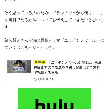
そう思っている人のためにドラマ「今日から俺は！！」
を無料で見る方法についてお伝えしていきたいと思いま
す。
賀来賢人さん主演の最新ドラマ「ニッポンノワール」に
ついてはこちらからどうぞ。
【ニッポンノワール】第1話から最
関連記事
終回までの再放送や見逃し配信は？？無料
で視聴する方法
2020.12.05