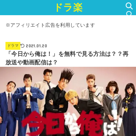
ドラ楽
SEARCH
※アフィリエイト広告を利用しています
2021.01.20
ドラマ
「今日から俺は！」を無料で見る方法は？？再
放送や動画配信は？