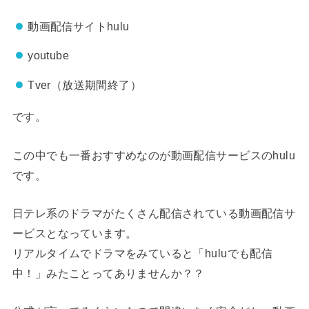
動画配信サイトhulu
youtube
Tver（放送期間終了）
です。
この中でも一番おすすめなのが動画配信サービスのhulu
です。
日テレ系のドラマがたくさん配信されている動画配信サ
ービスとなっています。
リアルタイムでドラマをみていると「huluでも配信
中！」みたことってありませんか？？