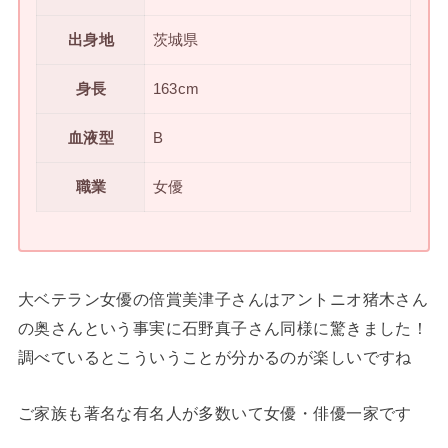
出身地
茨城県
身長
163cm
血液型
B
職業
女優
大ベテラン女優の倍賞美津子さんはアントニオ猪木さん
の奥さんという事実に石野真子さん同様に驚きました！
調べているとこういうことが分かるのが楽しいですね
ご家族も著名な有名人が多数いて女優・俳優一家です