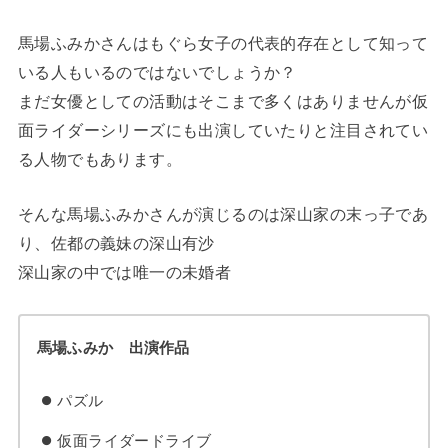
馬場ふみかさんはもぐら女子の代表的存在として知って
いる人もいるのではないでしょうか？
まだ女優としての活動はそこまで多くはありませんが仮
面ライダーシリーズにも出演していたりと注目されてい
る人物でもあります。
そんな馬場ふみかさんが演じるのは深山家の末っ子であ
り、佐都の義妹の深山有沙
深山家の中では唯一の未婚者
馬場ふみか 出演作品
パズル
仮面ライダードライブ