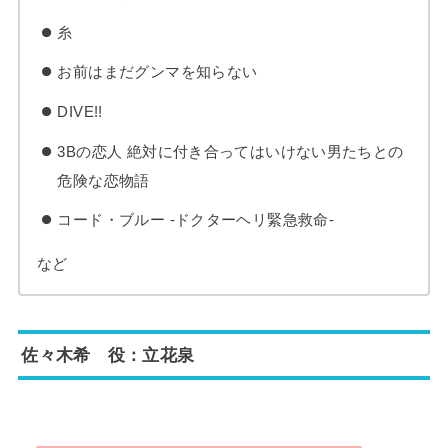
糸
お前はまだグンマを知らない
DIVE!!
3Bの恋人 絶対に付き合ってはいけない男たちとの
危険な恋物語
コード・ブルー -ドクターヘリ緊急救命-
など
佐々木希 役：立花泉