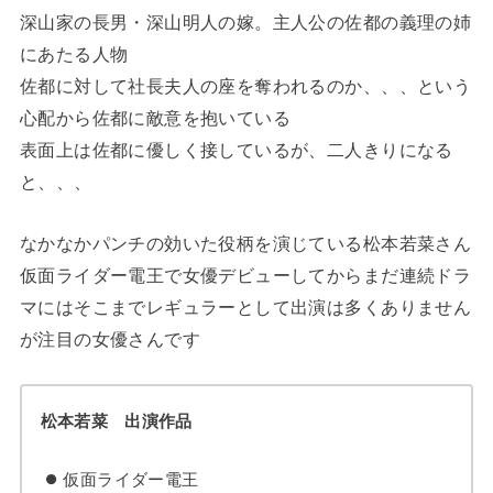
深山家の長男・深山明人の嫁。主人公の佐都の義理の姉
にあたる人物
佐都に対して社長夫人の座を奪われるのか、、、という
心配から佐都に敵意を抱いている
表面上は佐都に優しく接しているが、二人きりになる
と、、、
なかなかパンチの効いた役柄を演じている松本若菜さん
仮面ライダー電王で女優デビューしてからまだ連続ドラ
マにはそこまでレギュラーとして出演は多くありません
が注目の女優さんです
松本若菜 出演作品
仮面ライダー電王