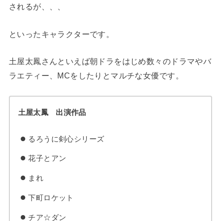
されるが、、、
といったキャラクターです。
土屋太鳳さんといえば朝ドラをはじめ数々のドラマやバ
ラエティー、MCをしたりとマルチな女優です。
土屋太鳳 出演作品
るろうに剣心シリーズ
花子とアン
まれ
下町ロケット
チア☆ダン