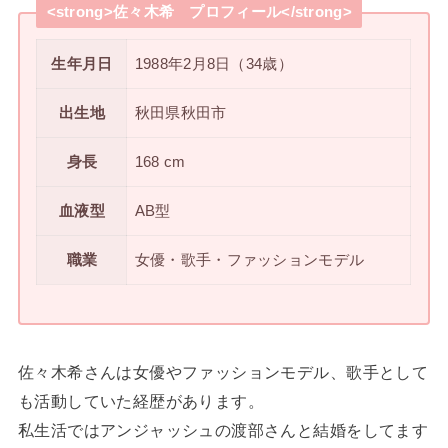
<strong>佐々木希 プロフィール</strong>
生年月日
1988年2月8日（34歳）
出生地
秋田県秋田市
身長
168 cm
血液型
AB型
職業
女優・歌手・ファッションモデル
佐々木希さんは女優やファッションモデル、歌手として
も活動していた経歴があります。
私生活ではアンジャッシュの渡部さんと結婚をしてます