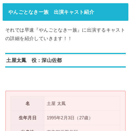
やんごとなき一族 出演キャスト紹介
それでは早速『やんごとなき一族』に出演するキャスト
の詳細を紹介していきます！！
土屋太鳳 役：深山佐都
名
土屋 太鳳
生年月日
1995年2月3日（27歳）