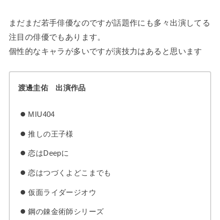
まだまだ若手俳優なのですが話題作にも多々出演してる
注目の俳優でもあります。
個性的なキャラが多いですが演技力はあると思います
渡邊圭佑 出演作品
MIU404
推しの王子様
恋はDeepに
恋はつづくよどこまでも
仮面ライダージオウ
鋼の錬金術師シリーズ