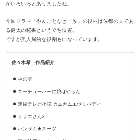
がいろいろとありましたね。
今回ドラマ『やんごとなき一族』の役柄は佐都の夫であ
る健太の秘書という立ち位置。
ですが美人局的な役割もになっています。
佐々木希 作品紹介
神の雫
ユーチューバーに娘はやらん!
連続テレビ小説 カムカムエヴリバディ
サザエさん3
ハンサム★スーツ