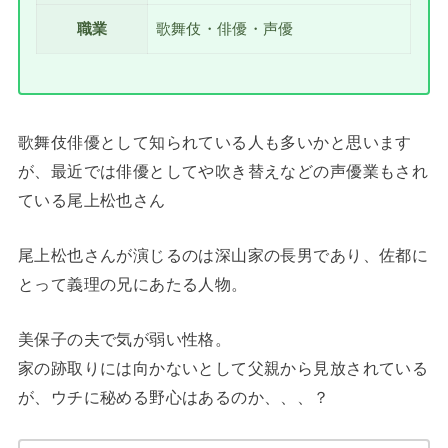
職業
歌舞伎・俳優・声優
歌舞伎俳優として知られている人も多いかと思います
が、最近では俳優としてや吹き替えなどの声優業もされ
ている尾上松也さん
尾上松也さんが演じるのは深山家の長男であり、佐都に
とって義理の兄にあたる人物。
美保子の夫で気が弱い性格。
家の跡取りには向かないとして父親から見放されている
が、ウチに秘める野心はあるのか、、、？