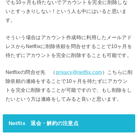
でも10ヶ月も待たないでアカウントを完全に削除しな
いとすっきりしない！という人も中にはいると思いま
す。
そういう場合はアカウント作成時に利用したメールアド
レスからNetflixに削除依頼を問合せすることで10ヶ月を
待たずにアカウントを完全に削除することも可能です。
Netflixの問合せ先 （
privacy@netflix.com
）こちらに削
除依頼の連絡をすることで10ヶ月を待たずにアカウン
トを完全に削除することが可能ですので、もし削除をし
たいという方は連絡をしてみると良いと思います。
Netflix 退会・解約の注意点