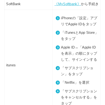
SoftBank
《MySoftbank》
から手続き
iPhoneの「設定」アプ
リでApple IDをタップ
「iTunesとApp Store」
をタップ
Apple ID→「Apple ID
を表示」の順にタップ
して、サインインする
itunes
「サブスクリプショ
ン」をタップ
「Netflix」を選択
「サブスクリプション
をキャンセルする」を
タップ