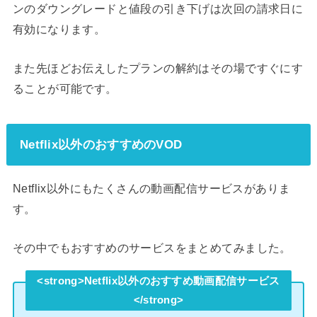
ンのダウングレードと値段の引き下げは次回の請求日に
有効になります。
また先ほどお伝えしたプランの解約はその場ですぐにす
ることが可能です。
Netflix以外のおすすめのVOD
Netflix以外にもたくさんの動画配信サービスがありま
す。
その中でもおすすめのサービスをまとめてみました。
<strong>Netflix以外のおすすめ動画配信サービス
</strong>