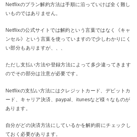
Netflixのプラン解約方法は手順に沿っていけば全く難し
いものではありません。
Netflixの公式サイトでは解約という言葉ではなく《キャ
ンセル》という言葉を使っていますので少しわかりにく
い部分もありますが、、、
ただし支払い方法や登録方法によって多少違ってきます
のでその部分は注意が必要です。
Netflixの支払い方法にはクレジットカード、デビットカ
ード、キャリア決済、paypal、itunesなど様々なものが
あります。
自分がどの決済方法にしているかを解約前にチェックし
ておく必要があります。