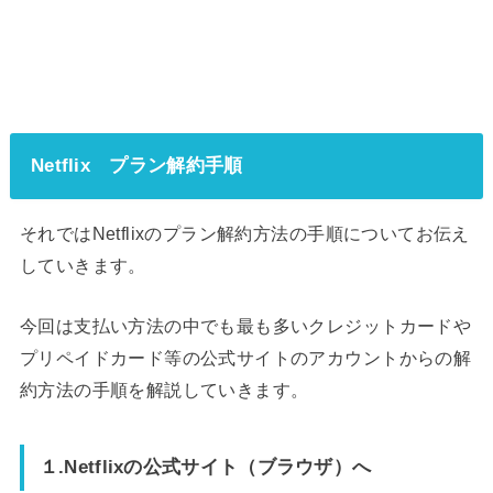
Netflix プラン解約手順
それではNetflixのプラン解約方法の手順についてお伝え
していきます。
今回は支払い方法の中でも最も多いクレジットカードや
プリペイドカード等の公式サイトのアカウントからの解
約方法の手順を解説していきます。
１.Netflixの公式サイト（ブラウザ）へ