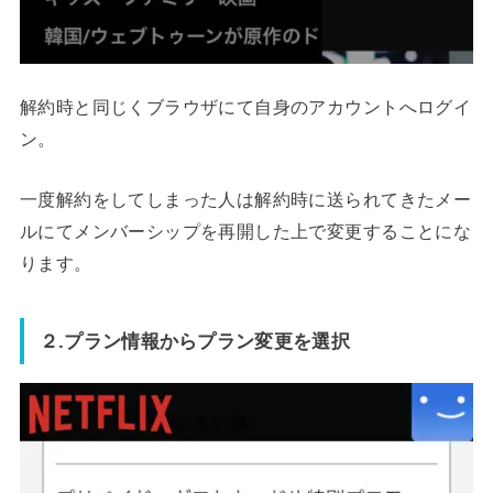
解約時と同じくブラウザにて自身のアカウントへログイ
ン。
一度解約をしてしまった人は解約時に送られてきたメー
ルにてメンバーシップを再開した上で変更することにな
ります。
２.プラン情報からプラン変更を選択