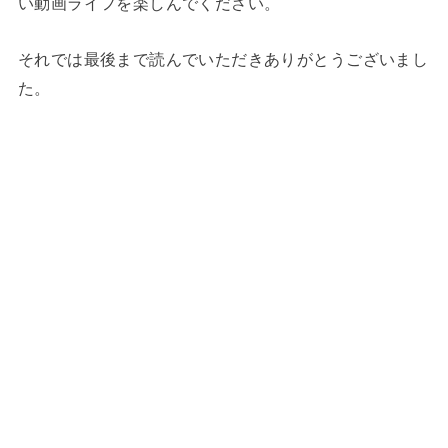
い動画ライフを楽しんでください。
それでは最後まで読んでいただきありがとうございまし
た。