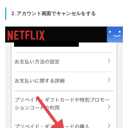
２.アカウント画面でキャンセルをする