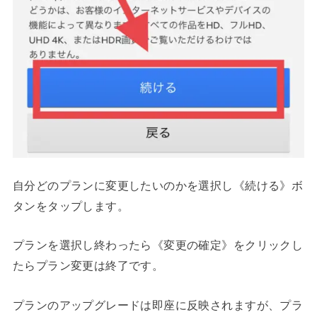
自分どのプランに変更したいのかを選択し《続ける》ボ
タンをタップします。
プランを選択し終わったら《変更の確定》をクリックし
たらプラン変更は終了です。
プランのアップグレードは即座に反映されますが、プラ