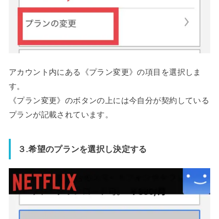
アカウント内にある《プラン変更》の項目を選択しま
す。
《プラン変更》のボタンの上には今自分が契約している
プランが記載されています。
３.希望のプランを選択し決定する