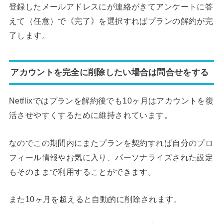
登録したメールアドレスにが連絡がきてアンケートに答
えて（任意）で《完了》を選択すればプランの解約が完
了します。
アカウントを完全に削除したい場合は問合せをする
Netflixではプランを解約後でも10ヶ月はアカウントを復
活させやすくするために維持されています。
なのでこの期間内にまたプランを契約すれば自分のプロ
フィール情報やお気に入り、パーソナライズされた設定
もそのままで利用することができます。
また10ヶ月を超えると自動的に削除されます。