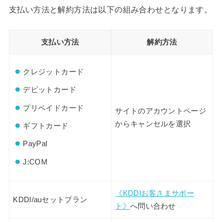
支払い方法と解約方法は以下の組み合わせとなります。
支払い方法
解約方法
クレジットカード
デビットカード
プリペイドカード
サイトのアカウントページ
からキャンセルを選択
ギフトカード
PayPal
J:COM
《KDDIお客さまサポー
KDDI/auセットプラン
ト》
へ問い合わせ