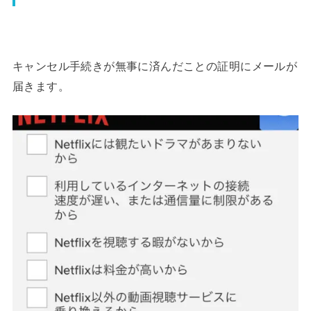
キャンセル手続きが無事に済んだことの証明にメールが
届きます。