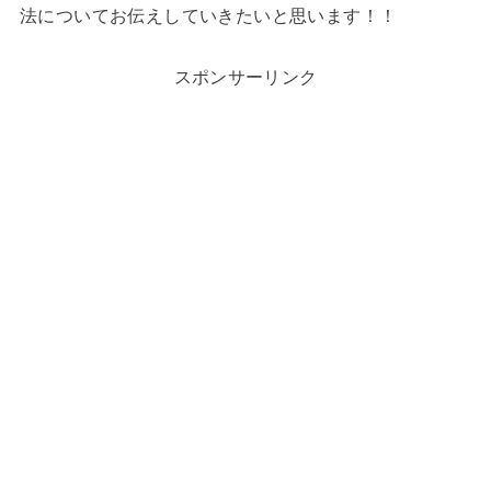
法についてお伝えしていきたいと思います！！
スポンサーリンク