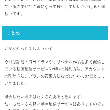
ているのでぜひご覧になって検討していいただけると嬉
しいです。
まとめ
いかがだったでしょうか？
今回は話題の海外ドラマやオリジナル作品を多く配信し
ている動画配信サービスNetflixの解約方法、アカウント
の削除方法、プランの変更方法などについてお伝えして
いきました。
退会したい理由はたくさんあると思います。
他にもたくさん良い動画配信サービスはありますのでよ