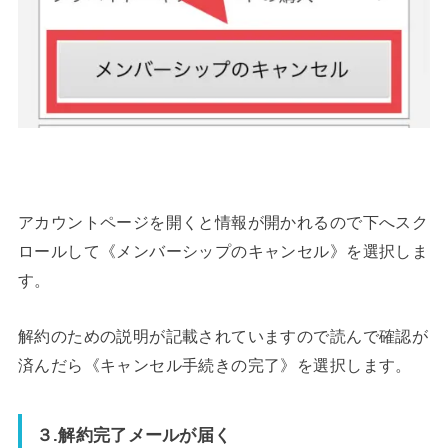
アカウントページを開くと情報が開かれるので下へスク
ロールして《メンバーシップのキャンセル》を選択しま
す。
解約のための説明が記載されていますので読んで確認が
済んだら《キャンセル手続きの完了》を選択します。
３.解約完了メールが届く