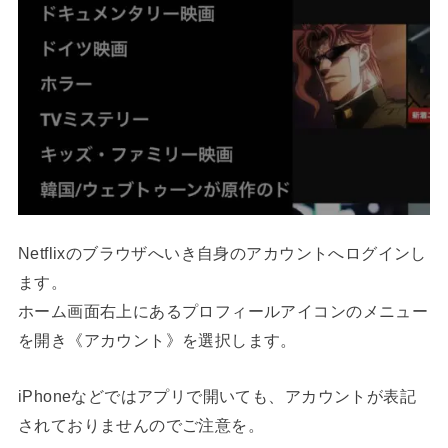
Netflixのブラウザへいき自身のアカウントへログインし
ます。
ホーム画面右上にあるプロフィールアイコンのメニュー
を開き《アカウント》を選択します。
iPhoneなどではアプリで開いても、アカウントが表記
されておりませんのでご注意を。