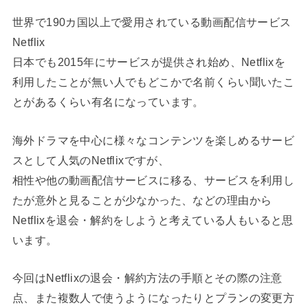
世界で190カ国以上で愛用されている動画配信サービス
Netflix
日本でも2015年にサービスが提供され始め、Netflixを
利用したことが無い人でもどこかで名前くらい聞いたこ
とがあるくらい有名になっています。
海外ドラマを中心に様々なコンテンツを楽しめるサービ
スとして人気のNetflixですが、
相性や他の動画配信サービスに移る、サービスを利用し
たが意外と見ることが少なかった、などの理由から
Netflixを退会・解約をしようと考えている人もいると思
います。
今回はNetflixの退会・解約方法の手順とその際の注意
点、また複数人で使うようになったりとプランの変更方