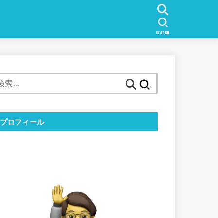
SEARCH
検
索:
プロフィール