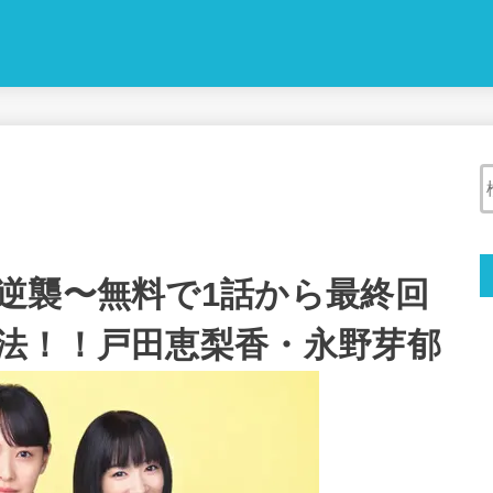
逆襲〜無料で1話から最終回
法！！戸田恵梨香・永野芽郁