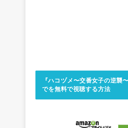
『ハコヅメ〜交番女子の逆襲〜
でを無料で視聴する方法