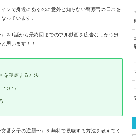
メインで身近にあるのに意外と知らない警察官の日常を
となっています。
〜』を1話から最終回までのフル動画を広告なしかつ無
いと思います！！
画を視聴する方法
について
ろ
〜交番女子の逆襲〜』を無料で視聴する方法を教えてく