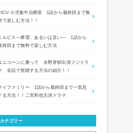
PICU 小児集中治療室 1話から最終回まで無
料で楽しむ方法！！
エルピス―希望、あるいは災い― 1話から
最終回まで無料で楽しむ方法
ユニコーンに乗って 永野芽郁出演フジドラ
マ 全話で視聴する方法の紹介！！
マイファミリー 1話から最終回まで一気見
する方法！！二宮和也主演ドラマ
カテゴリー