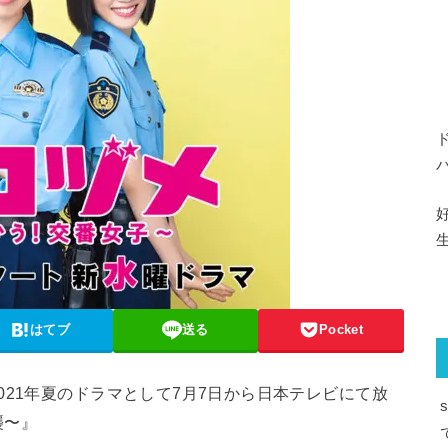
はてブ
送る
Pocket
021年夏のドラマとして7月7日から日本テレビにて放
襲〜』