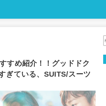
すすめ紹介！！グッドドク
ぎている、SUITS/スーツ