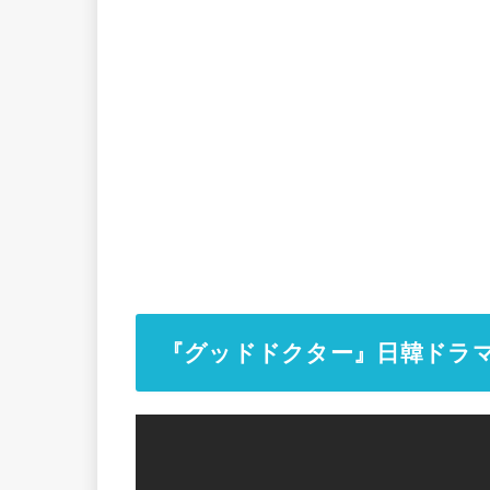
『グッドドクター』日韓ドラ