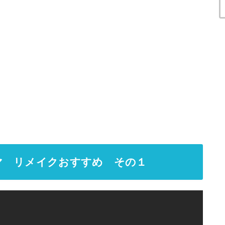
マ リメイクおすすめ その１