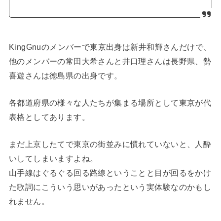
KingGnuのメンバーで東京出身は新井和輝さんだけで、
他のメンバーの常田大希さんと井口理さんは長野県、勢
喜遊さんは徳島県の出身です。
各都道府県の様々な人たちが集まる場所として東京が代
表格としてあります。
まだ上京したてで東京の街並みに慣れていないと、人酔
いしてしまいますよね。
山手線はぐるぐる回る路線ということと目が回るをかけ
た歌詞にこういう思いがあったという実体験なのかもし
れません。