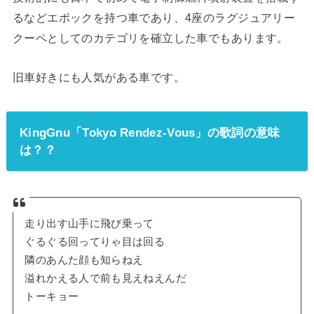
るなどエポックを持つ車であり、4座のラグジュアリー
クーペとしてのカテゴリを確立した車でもあります。
旧車好きにも人気がある車です。
KingGnu「Tokyo Rendez-Vous」の歌詞の意味
は？？
走り出す山手に飛び乗って
ぐるぐる回ってりゃ目は回る
隣のあんた顔も知らねえ
溢れかえる人で前も見えねえんだ
トーキョー