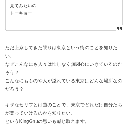
見てみたいの
トーキョー
ただ上京してきた限りは東京という街のことを知りた
い。
なぜこんなにも人々は忙しなく無関心にいきているのだ
ろう？
こんなにもものや人が溢れている東京はどんな場所なの
だろう？
キザなセリフとは曲のことで、東京でどれだけ自分たち
が登っていけるのかを知りたい。
というKingGnuの思いも感じ取れます。