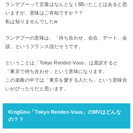
ランデブーって言葉はなんとなく聞いたことはあると思
いますが、意味はご存知ですか？？
私は知りませんでしたw
ランデブーの意味は、「待ち合わせ
、
会合
、
デート
、
会
談」というフランス語だそうです。
ということは「Tokyo Rendez-Vous」は直訳すると
「東京で待ち合わせ」という意味になります。
この楽曲の中では「東京を愛する人たち」という意味合
いがぴったりだと思います。
KingGnu「Tokyo Rendez-Vous」のMVはどんな
の？？