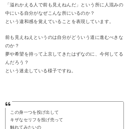
「溢れかえる人で前も見えねんだ」という所に人混みの
中にいる自分がなぜこんな所にいるのか？
という違和感を覚えていることを表現しています。
前も見えねえというのは自分がどういう道に進むべきな
のか？
夢や希望を持って上京してきたはずなのに、今何してる
んだろう？
という迷走している様子ですね。
この身一つを投げ出して
キザなセリフを投げ売って
触れてみたいの