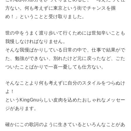
方ない。何も考えずに東京という街でチャンスを掴
め！」ということと受け取りました。
世の中をうまく渡り歩いて行くためには世知辛いことも
我慢しなければなりません。
そんな我慢ばかりしている日常の中で、仕事で結果がで
た、勉強ができない、別れたけど元に戻ったなど、ごた
ついたことばかりで一喜一憂しても仕方ない。
そんなことより何も考えずに自分のスタイルをつらぬけ
よ！
というKingGnuらしい皮肉を込めたおしゃれなメッセー
ジがあります。
確かにこの歌詞のように生きているといろんなことがあ