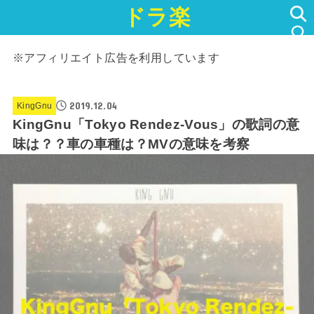
ドラ楽
SEARCH
※アフィリエイト広告を利用しています
2019.12.04
KingGnu
KingGnu「Tokyo Rendez-Vous」の歌詞の意
味は？？車の車種は？MVの意味を考察