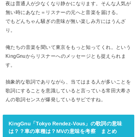
夜は普通人が少なくなり静かになります。そんな人気が
無い時にあなた＝リスナーの元へと音楽を届ける。
でもどんちゃん騒ぎの意味が無い楽しみ方にはうんざ
り。
俺たちの音楽を聞いて東京をもっと知ってくれ。という
KingGnuからリスナーへのメッセージとも捉えられま
す。
抽象的な歌詞でありながら、当てはまる人が多いことを
歌詞にすることを意識していると言っている常田大希さ
んの歌詞センスが爆発しているサビですね。
KingGnu「Tokyo Rendez-Vous」の歌詞の意味
は？？車の車種は？MVの意味を考察 まとめ