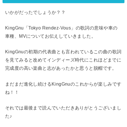
いかがだったでしょうか？？
KingGnu「Tokyo Rendez-Vous」の歌詞の意味や車の
車種、MVについてお伝えしていきました。
KingGnuの初期の代表曲とも言われているこの曲の歌詞
を見てみると改めてインディーズ時代にこれほどまでに
完成度の高い楽曲と志があったかと思うと脱帽です。
まだまだ進化し続けるKingGnuのこれからが楽しみです
ね！！
それでは最後まで読んでいただきありがとうございまし
た♪