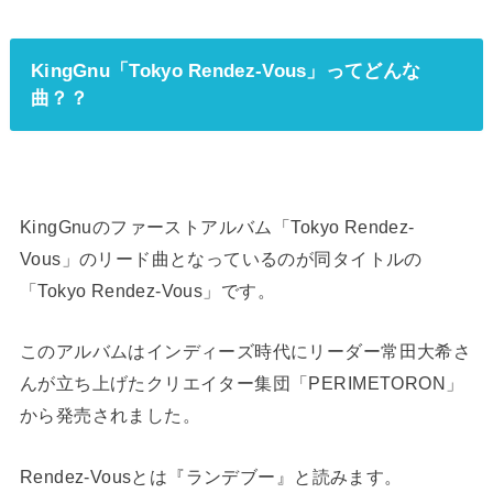
KingGnu「Tokyo Rendez-Vous」ってどんな
曲？？
KingGnuのファーストアルバム「Tokyo Rendez-
Vous」のリード曲となっているのが同タイトルの
「Tokyo Rendez-Vous」です。
このアルバムはインディーズ時代にリーダー常田大希さ
んが立ち上げたクリエイター集団「PERIMETORON」
から発売されました。
Rendez-Vousとは『ランデブー』と読みます。