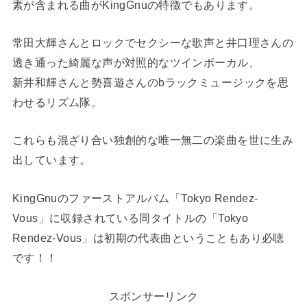
素が含まれる曲がKingGnuの特徴でもあります。
常田大輝さんとロックでセクシーな歌声と井口理さんの
透き通った綺麗な声が対照的なツインボーカル、
新井和輝さんと勢喜遊さんのbラックミュージックを思
わせるリズム隊。
これらも混ざり合い独創的な唯一無二の楽曲を世に生み
出しています。
KingGnuのファーストアルバム「Tokyo Rendez-
Vous」に収録されている同タイトルの「Tokyo
Rendez-Vous」は初期の代表曲ということもあり必聴
です！！
スポンサーリンク