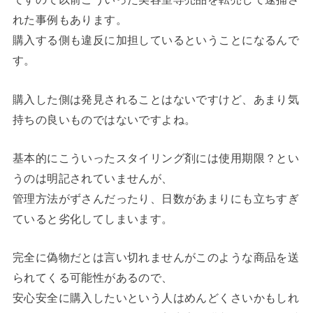
れた事例もあります。
購入する側も違反に加担しているということになるんで
す。
購入した側は発見されることはないですけど、あまり気
持ちの良いものではないですよね。
基本的にこういったスタイリング剤には使用期限？とい
うのは明記されていませんが、
管理方法がずさんだったり、日数があまりにも立ちすぎ
ていると劣化してしまいます。
完全に偽物だとは言い切れませんがこのような商品を送
られてくる可能性があるので、
安心安全に購入したいという人はめんどくさいかもしれ