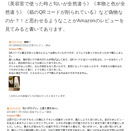
《美容室で使った時と匂いが全然違う》《本物と色が全
然違う》《箱のQRコードが削られている》など偽物な
のか？！と思わせるようなことがAmazonのレビューを
見てみると書いてあります。