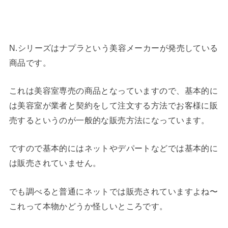
N.シリーズはナプラという美容メーカーが発売している
商品です。
これは美容室専売の商品となっていますので、基本的に
は美容室が業者と契約をして注文する方法でお客様に販
売するというのが一般的な販売方法になっています。
ですので基本的にはネットやデパートなどでは基本的に
は販売されていません。
でも調べると普通にネットでは販売されていますよね〜
これって本物かどうか怪しいところです。