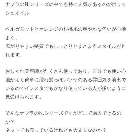
ナプラのN.シリーズの中でも特に人気があるのがポリッ
シュオイル
ベルガモットとオレンジの柑橘系の爽やかな匂いが心地
よく、
広がりやすい髪質でもしっとりとまとまるスタイルが作
れます。
おしゃれ美容師がたくさん使っており、自分でも使い心
地がよく簡単に濡れ髪っぽいツヤのある雰囲気を演出で
いるのでインスタでもかなり使っている人が多いように
見受けられます。
そんなナプラのN.シリーズですがどこで購入できるの
か？
ネットでも売っているけれども大丈夫なのか？