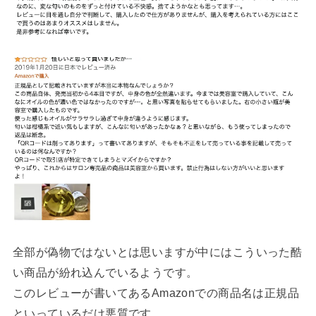
全部が偽物ではないとは思いますが中にはこういった酷
い商品が紛れ込んでいるようです。
このレビューが書いてあるAmazonでの商品名は正規品
といっているだけ悪質です。