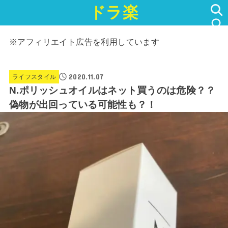
ドラ楽
SEARCH
※アフィリエイト広告を利用しています
2020.11.07
ライフスタイル
N.ポリッシュオイルはネット買うのは危険？？
偽物が出回っている可能性も？！