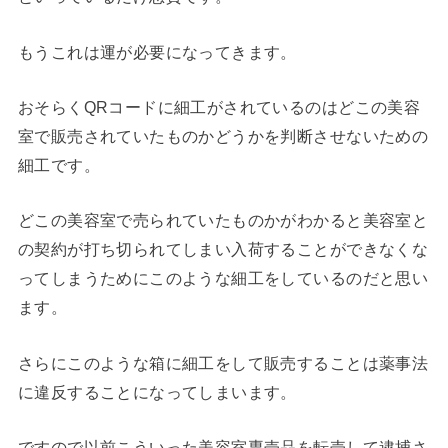
もうこれは運が必要になってきます。
おそらくQRコードに細工がされているのはどこの美容
室で販売されていたものかどうかを判断させないための
細工です。
どこの美容室で売られていたものかがわかると美容室と
の契約が打ち切られてしまい入荷することができなくな
ってしまうためにこのような細工をしているのだと思い
ます。
さらにこのような箱に細工をして販売することは薬事法
に違反することになってしまいます。
ですので以前こういった美容室専売品を転売して逮捕さ