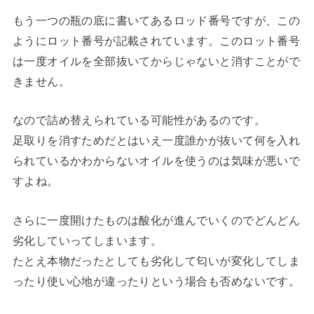
もう一つの瓶の底に書いてあるロッド番号ですが、この
ようにロット番号が記載されています。このロット番号
は一度オイルを全部抜いてからじゃないと消すことがで
きません。
なので詰め替えられている可能性があるのです。
足取りを消すためだとはいえ一度誰かが抜いて何を入れ
られているかわからないオイルを使うのは気味が悪いで
すよね。
さらに一度開けたものは酸化が進んでいくのでどんどん
劣化していってしまいます。
たとえ本物だったとしても劣化して匂いが変化してしま
ったり使い心地が違ったりという場合も否めないです。