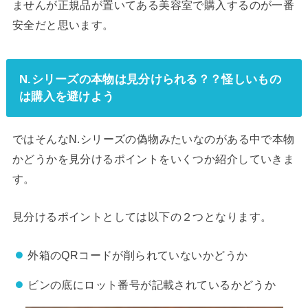
ませんが正規品が置いてある美容室で購入するのが一番
安全だと思います。
N.シリーズの本物は見分けられる？？怪しいもの
は購入を避けよう
ではそんなN.シリーズの偽物みたいなのがある中で本物
かどうかを見分けるポイントをいくつか紹介していきま
す。
見分けるポイントとしては以下の２つとなります。
外箱のQRコードが削られていないかどうか
ビンの底にロット番号が記載されているかどうか