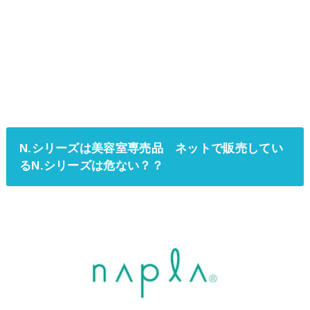
N.シリーズは美容室専売品 ネットで販売してい
るN.シリーズは危ない？？