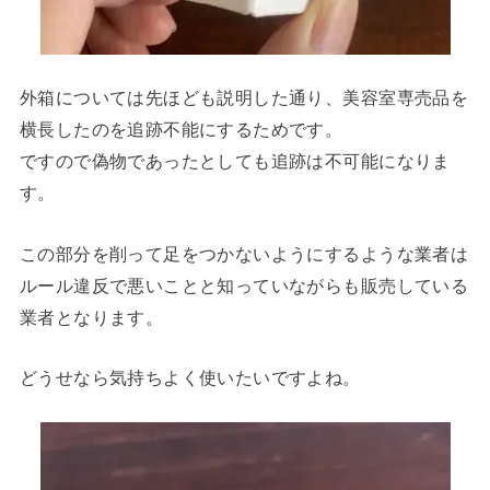
外箱については先ほども説明した通り、美容室専売品を
横長したのを追跡不能にするためです。
ですので偽物であったとしても追跡は不可能になりま
す。
この部分を削って足をつかないようにするような業者は
ルール違反で悪いことと知っていながらも販売している
業者となります。
どうせなら気持ちよく使いたいですよね。