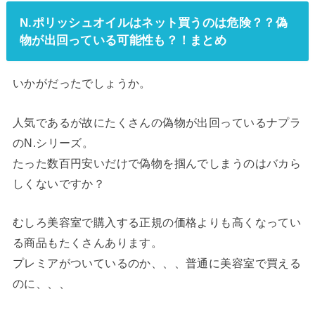
N.ポリッシュオイルはネット買うのは危険？？偽
物が出回っている可能性も？！まとめ
いかがだったでしょうか。
人気であるが故にたくさんの偽物が出回っているナプラ
のN.シリーズ。
たった数百円安いだけで偽物を掴んでしまうのはバカら
しくないですか？
むしろ美容室で購入する正規の価格よりも高くなってい
る商品もたくさんあります。
プレミアがついているのか、、、普通に美容室で買える
のに、、、