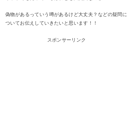
偽物があるっていう噂があるけど大丈夫？などの疑問に
ついてお伝えしていきたいと思います！！
スポンサーリンク