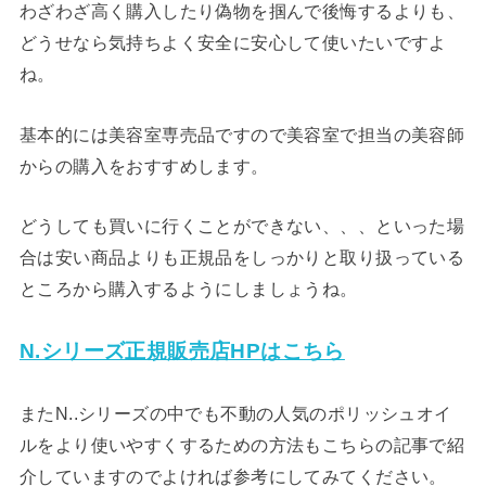
わざわざ高く購入したり偽物を掴んで後悔するよりも、
どうせなら気持ちよく安全に安心して使いたいですよ
ね。
基本的には美容室専売品ですので美容室で担当の美容師
からの購入をおすすめします。
どうしても買いに行くことができない、、、といった場
合は安い商品よりも正規品をしっかりと取り扱っている
ところから購入するようにしましょうね。
N.シリーズ正規販売店HPはこちら
またN..シリーズの中でも不動の人気のポリッシュオイ
ルをより使いやすくするための方法もこちらの記事で紹
介していますのでよければ参考にしてみてください。