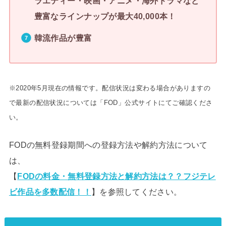
ラエティー・映画・アニメ・海外ドラマなど
豊富なラインナップが最大40,000本！
韓流作品が豊富
※2020年5月現在の情報です。配信状況は変わる場合がありますの
で最新の配信状況については「FOD」公式サイトにてご確認くださ
い。
FODの無料登録期間への登録方法や解約方法について
は、
【
FODの料金・無料登録方法と解約方法は？？フジテレ
ビ作品を多数配信！！
】を参照してください。