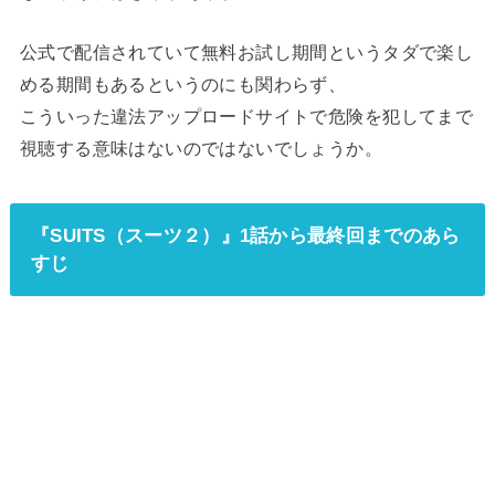
公式で配信されていて無料お試し期間というタダで楽し
める期間もあるというのにも関わらず、
こういった違法アップロードサイトで危険を犯してまで
視聴する意味はないのではないでしょうか。
『SUITS（スーツ２）』1話から最終回までのあら
すじ