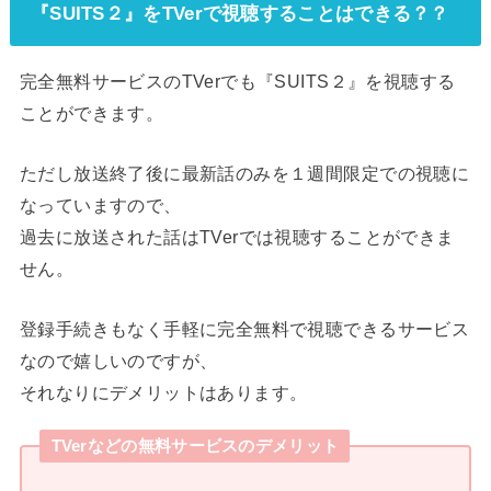
『SUITS２』をTVerで視聴することはできる？？
完全無料サービスのTVerでも『SUITS２』を視聴する
ことができます。
ただし放送終了後に最新話のみを１週間限定での視聴に
なっていますので、
過去に放送された話はTVerでは視聴することができま
せん。
登録手続きもなく手軽に完全無料で視聴できるサービス
なので嬉しいのですが、
それなりにデメリットはあります。
TVerなどの無料サービスのデメリット