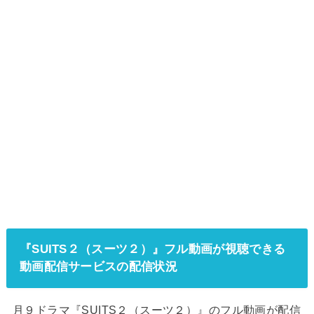
『SUITS２（スーツ２）』フル動画が視聴できる
動画配信サービスの配信状況
月９ドラマ『SUITS２（スーツ２）』のフル動画が配信