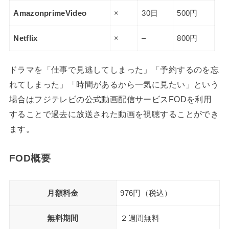
AmazonprimeVideo
×
30日
500円
Netflix
×
–
800円
ドラマを「仕事で見逃してしまった」「予約するのを忘
れてしまった」「時間があるから一気に見たい」という
場合はフジテレビの公式動画配信サービスFODを利用
することで過去に放送された動画を視聴することができ
ます。
FOD概要
月額料金
976円（税込）
無料期間
２週間無料