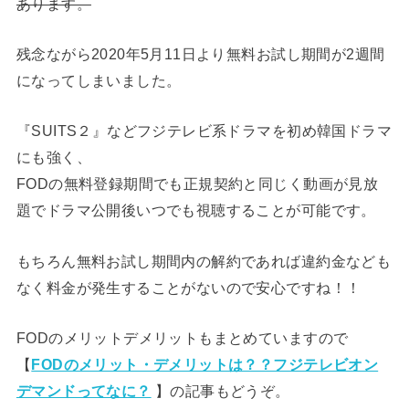
あります。
残念ながら2020年5月11日より無料お試し期間が2週間
になってしまいました。
『SUITS２』などフジテレビ系ドラマを初め韓国ドラマ
にも強く、
FODの無料登録期間でも正規契約と同じく動画が見放
題でドラマ公開後いつでも視聴することが可能です。
もちろん無料お試し期間内の解約であれば違約金なども
なく料金が発生することがないので安心ですね！！
FODのメリットデメリットもまとめていますので
【
FODのメリット・デメリットは？？フジテレビオン
デマンドってなに？
】の記事もどうぞ。