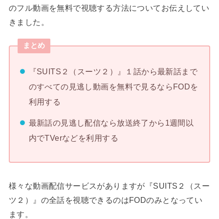
のフル動画を無料で視聴する方法についてお伝えしてい
きました。
まとめ
『SUITS２（スーツ２）』１話から最新話まで
のすべての見逃し動画を無料で見るならFODを
利用する
最新話の見逃し配信なら放送終了から1週間以
内でTVerなどを利用する
様々な動画配信サービスがありますが『SUITS２（スー
ツ２）』の全話を視聴できるのはFODのみとなってい
ます。