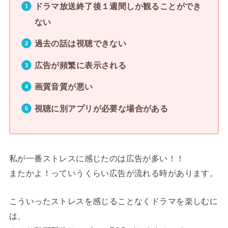
ドラマ放送終了後１週間しか観ることができ
ない
過去の話は視聴できない
広告が頻繁に表示される
画質音質が悪い
視聴に別アプリが必要な場合がある
私が一番ストレスに感じたのは広告が多い！！
またかよ！っていうくらい広告が流れる時があります。
こういったストレスを感じることなくドラマを楽しむに
は、