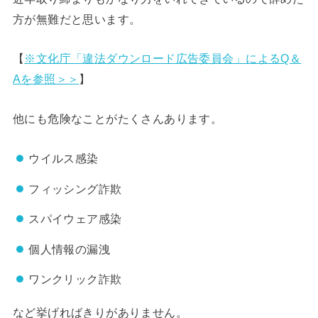
方が無難だと思います。
【
※文化庁「違法ダウンロード広告委員会」によるQ＆
Aを参照＞＞
】
他にも危険なことがたくさんあります。
ウイルス感染
フィッシング詐欺
スパイウェア感染
個人情報の漏洩
ワンクリック詐欺
など挙げればきりがありません。