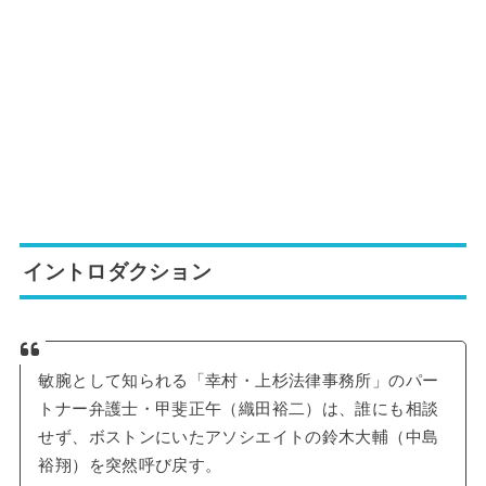
イントロダクション
敏腕として知られる「幸村・上杉法律事務所」のパー
トナー弁護士・甲斐正午（織田裕二）は、誰にも相談
せず、ボストンにいたアソシエイトの鈴木大輔（中島
裕翔）を突然呼び戻す。