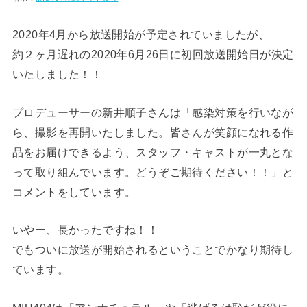
2020年4月から放送開始が予定されていましたが、
約２ヶ月遅れの2020年6月26日に初回放送開始日が決定
いたしました！！
プロデューサーの新井順子さんは「感染対策を行いなが
ら、撮影を再開いたしました。皆さんが笑顔になれる作
品をお届けできるよう、スタッフ・キャストが一丸とな
って取り組んでいます。どうぞご期待ください！！」と
コメントをしています。
いやー、長かったですね！！
でもついに放送が開始されるということでかなり期待し
ています。