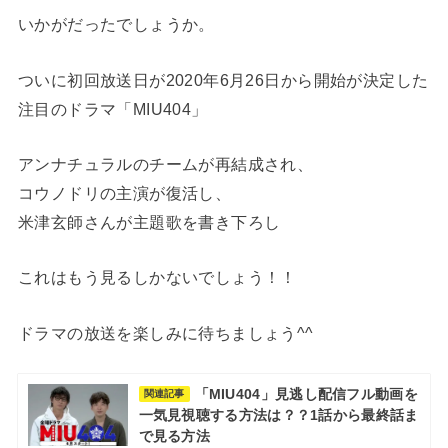
いかがだったでしょうか。
ついに初回放送日が2020年6月26日から開始が決定した
注目のドラマ「MIU404」
アンナチュラルのチームが再結成され、
コウノドリの主演が復活し、
米津玄師さんが主題歌を書き下ろし
これはもう見るしかないでしょう！！
ドラマの放送を楽しみに待ちましょう^^
「MIU404」見逃し配信フル動画を
関連記事
一気見視聴する方法は？？1話から最終話ま
で見る方法