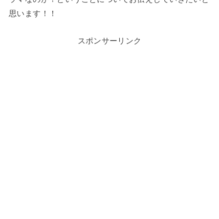
思います！！
スポンサーリンク