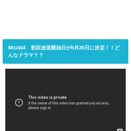
MIU404 初回放送開始日が6月26日に決定！！ど
んなドラマ？？