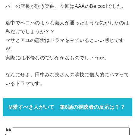
バーの店長が歌う楽曲、今回はAAAのBe coolでした。
途中でペコパのような芸人が通ったような気がしたのは
私だけでしょうか？？
マサとアユの恋愛はドラマをみているといい感じです
が、
実際には不倫なのでいかがなものでしょうか。
なんにせよ、田中みな実さんの演技に個人的にハマって
いるドラマです。
M愛すべき人がいて 第6話の視聴者の反応は？？