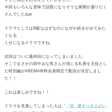
今回もいろんな意味で話題になりそうな展開が盛りだく
さんでしたねw
ドラマとしてはB級なはずなのになぜか続きがみてみた
くなる、、
くせになるドラマですね。
次回はついに最終回になってしまいました。
そこでまさかの田中みな実さんが演じる礼香を主役とし
た特別編がABEMA有料会員限定で配信が決定しまし
た！！
これは楽しみですね！！
ドラマを見逃してしまった人は「
『M 愛すべき人がい