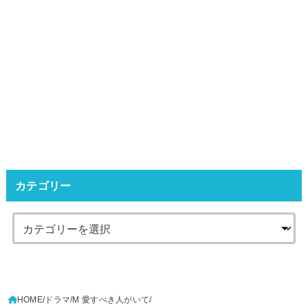
カテゴリー
HOME
ドラマ
M 愛すべき人がいて