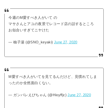
今週のM愛すべき人がいて の
マサさんとアユの夜景でレコード店の話するところ
お似合いすぎてニヤけた
— 柚子湯 (@SNO_keyaki)
June 27, 2020
M愛すべき人がいてを見てるんだけど、見慣れてしま
ったのか全然面白くない。
— ガンバレえびちゃん (@Hioyffjc)
June 27, 2020