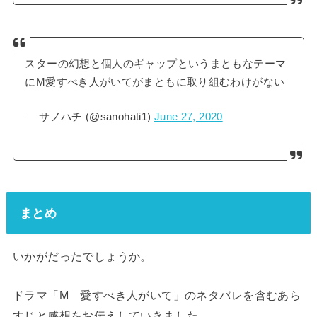
スターの幻想と個人のギャップというまともなテーマ
にM愛すべき人がいてがまともに取り組むわけがない
— サノハチ (@sanohati1)
June 27, 2020
まとめ
いかがだったでしょうか。
ドラマ「M 愛すべき人がいて」のネタバレを含むあら
すじと感想をお伝えしていきました。