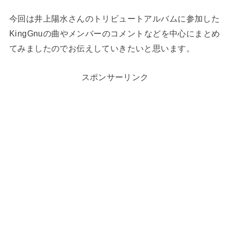
今回は井上陽水さんのトリビュートアルバムに参加した
KingGnuの曲やメンバーのコメントなどを中心にまとめ
てみましたのでお伝えしていきたいと思います。
スポンサーリンク