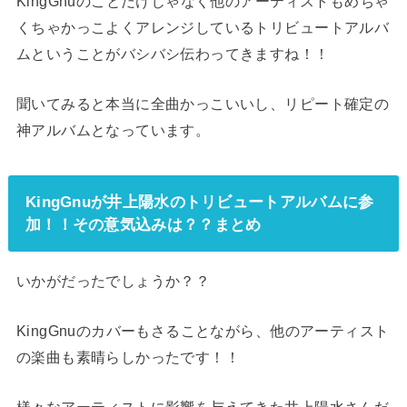
KingGnuのことだけじゃなく他のアーティストもめちゃ
くちゃかっこよくアレンジしているトリビュートアルバ
ムということがバシバシ伝わってきますね！！
聞いてみると本当に全曲かっこいいし、リピート確定の
神アルバムとなっています。
KingGnuが井上陽水のトリビュートアルバムに参
加！！その意気込みは？？まとめ
いかがだったでしょうか？？
KingGnuのカバーもさることながら、他のアーティスト
の楽曲も素晴らしかったです！！