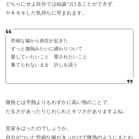
どちらにせよ自分では結論づけることができず、
ヤキモキした気持ちに苛まれます。
些細な嘘から炎症が起きた
ずっと微熱みたいに纏わりついて
愛していたいこと 愛されたいこと
棄てられないまま 許しを請う
微熱とは平熱よりもわずかに高い熱のことで、
だるさがあったりじわじわとキツさがありますよね。
見栄をはったのでしょうか、
自分がついた些細な嘘がきっかけで微熱のようにまとわ