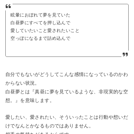
眩暈におぼれて夢を見ていた
白昼夢にすべてを押し込んで
愛していたいこと愛されたいこと
空っぽになるまで詰め込んで
自分でもないがどうしてこんな感情になっているのかわ
からない状況。
白昼夢とは『真昼に夢を見ているような、非現実的な空
想。』を意味します。
愛したい、愛されたい、そういったことは行動や想いだ
けでなんとかなるものではありません。