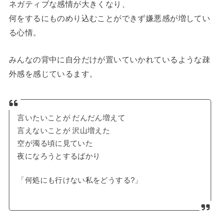
ネガティブな感情が大きくなり、
何をするにものめり込むことができず嫌悪感が増してい
る心情。
みんなの背中に自分だけが置いていかれているような疎
外感を感じているます。
言いたいことが だんだん増えて
言えないことが 沢山増えた
空が濁る頃に見ていた
夜になろうとするばかり
「何処にも行けない私をどうする?」