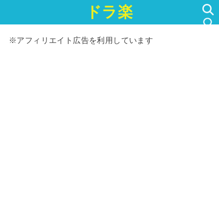
ドラ楽
SEARCH
※アフィリエイト広告を利用しています