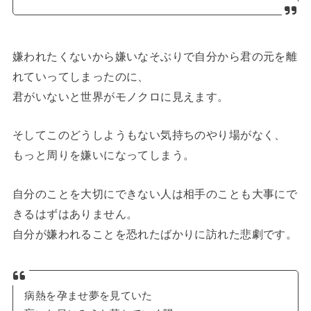
嫌われたくないから嫌いなそぶりで自分から君の元を離
れていってしまったのに、
君がいないと世界がモノクロに見えます。
そしてこのどうしようもない気持ちのやり場がなく、
もっと周りを嫌いになってしまう。
自分のことを大切にできない人は相手のことも大事にで
きるはずはありません。
自分が嫌われることを恐れたばかりに訪れた悲劇です。
病熱を孕ませ夢を見ていた