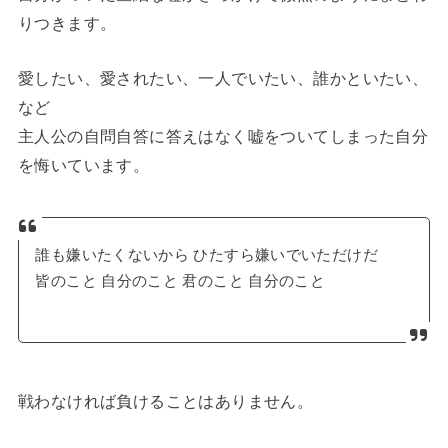
りつきます。
愛したい、愛されたい、一人でいたい、誰かといたい、
など
主人公の自問自答に答えはなく嘘をついてしまった自分
を悔いています。
誰も嫌いたくないから ひたすら嫌いでいただけだ
皆のこと 自分のこと 君のこと 自分のこと
戦わなければ負けることはありません。