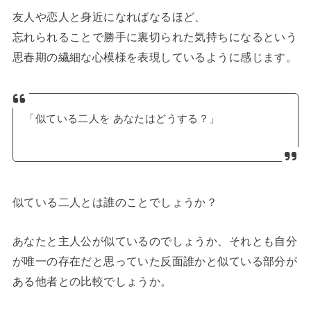
友人や恋人と身近になればなるほど、
忘れられることで勝手に裏切られた気持ちになるという
思春期の繊細な心模様を表現しているように感じます。
「似ている二人を あなたはどうする？」
似ている二人とは誰のことでしょうか？
あなたと主人公が似ているのでしょうか、それとも自分
が唯一の存在だと思っていた反面誰かと似ている部分が
ある他者との比較でしょうか。