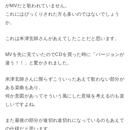
がMVだと歌われていません。
これにはびっくりされた方も多いのではないでしょう
か。
これは米津玄師さんがあえてしたことだと思います。
MVを先に見ていたのでCDを買った時に「バージョンが
違う！！」と驚かされました。
米津玄師さんに限らずこういったあえて歌わない部分が
ある楽曲もあり、
何か意図があってそういう風にした意味を考えるのも楽
しいですよね。
また最後の部分が途切れ途切れになっているのもあえて
の仕様だと思います。