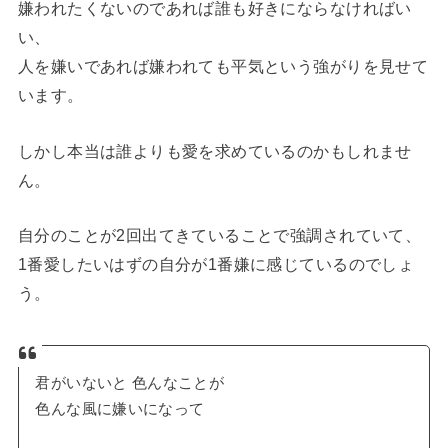
嫌われたくないのであれば誰も好きにならなければい
い、
人を嫌いであれば嫌われても平気という強がりを見せて
います。
しかし本当は誰よりも愛を求めているのかもしれませ
ん。
自分のことが2回出てきていることで強調されていて、
1番愛したいはずの自分が1番嫌に感じているのでしょ
う。
君がいないと 色んなことが
色んな風に嫌いになって