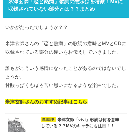
米津玄師「恋と熱病」歌詞の意味はを考察！MVに
収録されていない部分とは？？まとめ
いかがだったでしょうか？？
米津玄師さんの「恋と熱病」の歌詞の意味とMVとCDに
収録されている部分の違いをお伝えしていきました。
誰もがこういう感情になったことがあるのではないでし
ょうか。
甘酸っぱくもほろ苦い思いになるような楽曲でした。
米津玄師さんのおすすめ記事はこちら
米津玄師「vivi」歌詞は何を意味
関連記事
している？？MVのキャラにも注目！！