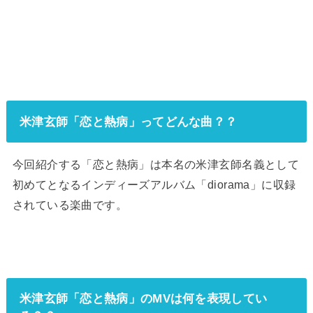
米津玄師「恋と熱病」ってどんな曲？？
今回紹介する「恋と熱病」は本名の米津玄師名義として
初めてとなるインディーズアルバム「diorama」に収録
されている楽曲です。
米津玄師「恋と熱病」のMVは何を表現してい