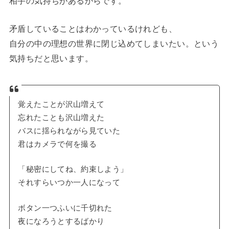
相手の気持ちがあるからです。
矛盾していることはわかっているけれども、
自分の中の理想の世界に閉じ込めてしまいたい。という
気持ちだと思います。
覚えたことが沢山増えて
忘れたことも沢山増えた
バスに揺られながら見ていた
君はカメラで何を撮る
「秘密にしてね、約束しよう」
それすらいつか一人になって
ボタン一つふいに千切れた
夜になろうとするばかり