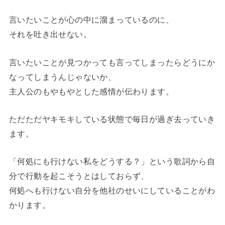
言いたいことが心の中に溜まっているのに、
それを吐き出せない。
言いたいことが見つかっても言ってしまったらどうにか
なってしまうんじゃないか、
主人公のもやもやとした感情が伝わります。
ただただヤキモキしている状態で毎日が過ぎ去っていき
ます。
「何処にも行けない私をどうする？」という歌詞から自
分で行動を起こそうとはしておらず、
何処へも行けない自分を他社のせいにしていることがわ
かります。