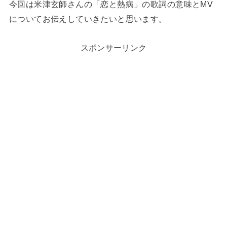
今回は米津玄師さんの「恋と熱病」の歌詞の意味とMV
についてお伝えしていきたいと思います。
スポンサーリンク