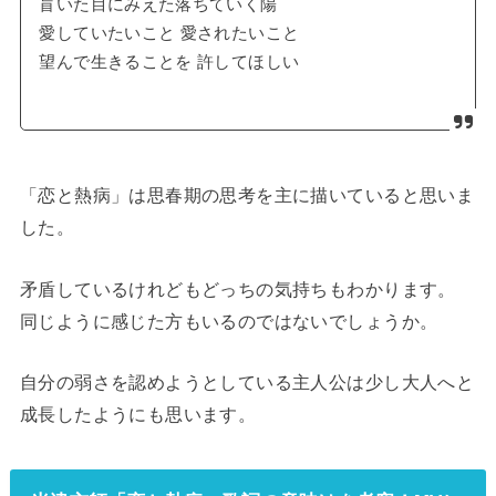
盲いた目にみえた落ちていく陽
愛していたいこと 愛されたいこと
望んで生きることを 許してほしい
「恋と熱病」は思春期の思考を主に描いていると思いま
した。
矛盾しているけれどもどっちの気持ちもわかります。
同じように感じた方もいるのではないでしょうか。
自分の弱さを認めようとしている主人公は少し大人へと
成長したようにも思います。