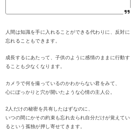
人間は知識を手に入れることができる代わりに、反対に
忘れることもできます。
成長するにあたって、子供のように感情のままに行動す
ることも少なくなります。
カメラで何を撮っているのかわからない君をみて、
心にぽっかりと穴が開いたような心情の主人公。
2人だけの秘密を共有したはずなのに、
いつの間にかその約束も忘れ去られ自分だけが覚えてい
るという孤独が押し寄せてきます。