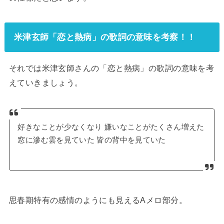
米津玄師「恋と熱病」の歌詞の意味を考察！！
それでは米津玄師さんの「恋と熱病」の歌詞の意味を考
えていきましょう。
好きなことが少なくなり 嫌いなことがたくさん増えた
窓に滲む雲を見ていた 皆の背中を見ていた
思春期特有の感情のようにも見えるAメロ部分。