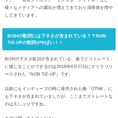
様々なメディアへの露出が増えてきており清掃員を増や
してきています。
BiSHの歌詞には下ネタが含まれている？？NON
TiE-UPの歌詞がやばい！！
BiSHの下ネタ歌詞が含まれている、曲でどストレート
に感じることができるのは
2018年6月27日にゲリラリリ
ースされた
『NON TiE-UP』です。
以前にもインディーズの時に発売された曲「OTNK」に
も下ネタが含まれていましたが、ここまでストレートな
のは久しぶりですね。