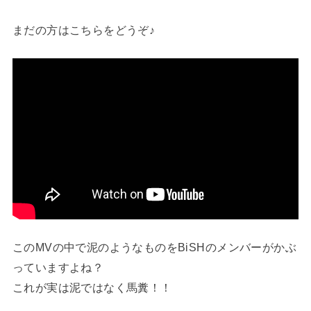
まだの方はこちらをどうぞ♪
このMVの中で泥のようなものをBiSHのメンバーがかぶ
っていますよね？
これが実は泥ではなく馬糞！！