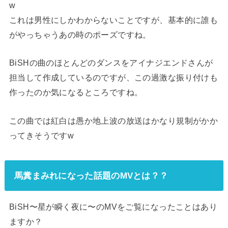
w
これは男性にしかわからないことですが、基本的に誰も
がやっちゃうあの時のポーズですね。
BiSHの曲のほとんどのダンスをアイナジエンドさんが
担当して作成しているのですが、この過激な振り付けも
作ったのか気になるところですね。
この曲では紅白は愚か地上波の放送はかなり規制がかか
ってきそうですw
馬糞まみれになった話題のMVとは？？
BiSH〜星が瞬く夜に〜のMVをご覧になったことはあり
ますか？