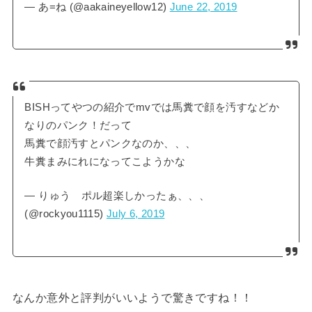
— あ=ね (@aakaineyellow12)
June 22, 2019
BISHってやつの紹介でmvでは馬糞で顔を汚すなどか
なりのパンク！だって
馬糞で顔汚すとパンクなのか、、、
牛糞まみにれになってこようかな
— りゅう ポル超楽しかったぁ、、、
(@rockyou1115)
July 6, 2019
なんか意外と評判がいいようで驚きですね！！