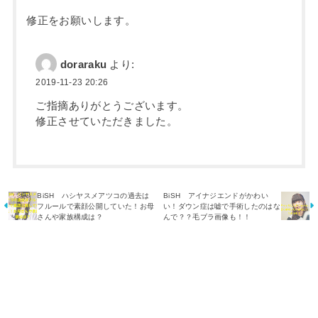
修正をお願いします。
doraraku
より:
2019-11-23 20:26
ご指摘ありがとうございます。
修正させていただきました。
BiSH ハシヤスメアツコの過去は
BiSH アイナジエンドがかわい
フルールで素顔公開していた！お母
い！ダウン症は嘘で手術したのはな
さんや家族構成は？
んで？？毛ブラ画像も！！