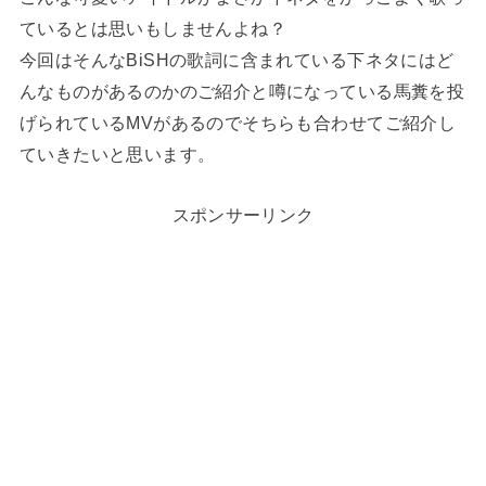
ているとは思いもしませんよね？
今回はそんなBiSHの歌詞に含まれている下ネタにはど
んなものがあるのかのご紹介と噂になっている馬糞を投
げられているMVがあるのでそちらも合わせてご紹介し
ていきたいと思います。
スポンサーリンク