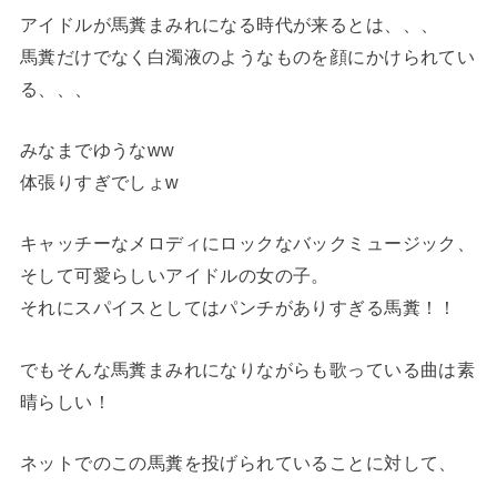
アイドルが馬糞まみれになる時代が来るとは、、、
馬糞だけでなく白濁液のようなものを顔にかけられてい
る、、、
みなまでゆうなww
体張りすぎでしょw
キャッチーなメロディにロックなバックミュージック、
そして可愛らしいアイドルの女の子。
それにスパイスとしてはパンチがありすぎる馬糞！！
でもそんな馬糞まみれになりながらも歌っている曲は素
晴らしい！
ネットでのこの馬糞を投げられていることに対して、