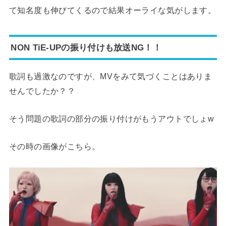
て知名度も伸びてくるので結果オーライな気がします。
NON TiE-UPの振り付けも放送NG！！
歌詞も過激なのですが、MVをみて気づくことはありま
せんでしたか？？
そう問題の歌詞の部分の振り付けがもうアウトでしょw
その時の画像がこちら。