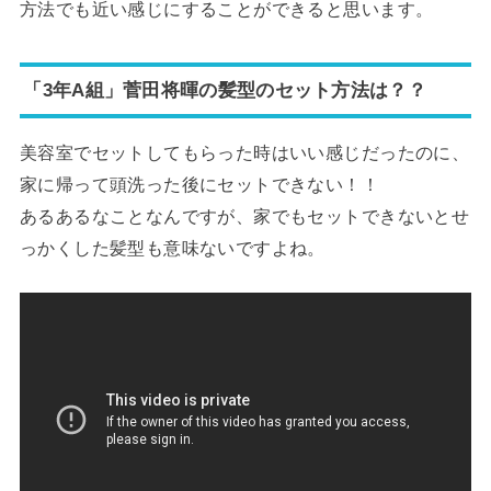
方法でも近い感じにすることができると思います。
「3年A組」菅田将暉の髪型のセット方法は？？
美容室でセットしてもらった時はいい感じだったのに、
家に帰って頭洗った後にセットできない！！
あるあるなことなんですが、家でもセットできないとせ
っかくした髪型も意味ないですよね。