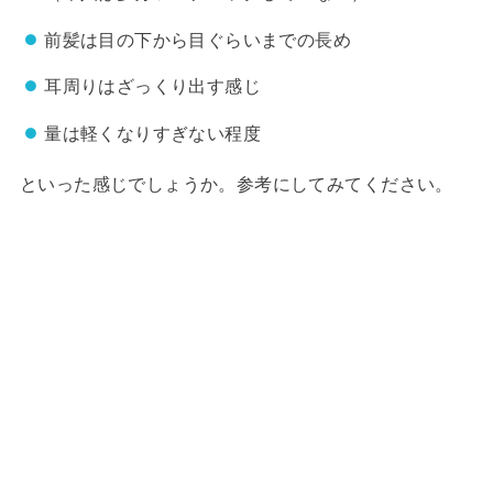
前髪は目の下から目ぐらいまでの長め
耳周りはざっくり出す感じ
量は軽くなりすぎない程度
といった感じでしょうか。参考にしてみてください。