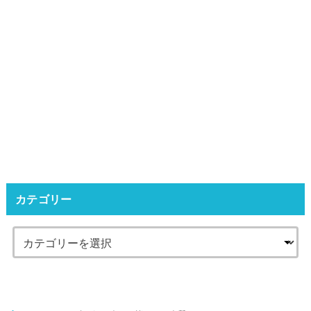
カテゴリー