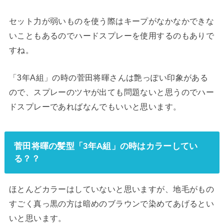
セット力が弱いものを使う際はキープがなかなかできな
いこともあるのでハードスプレーを使用するのもありで
すね。
「3年A組」の時の菅田将暉さんは艶っぽい印象がある
ので、スプレーのツヤが出ても問題ないと思うのでハー
ドスプレーであればなんでもいいと思います。
菅田将暉の髪型「3年A組」の時はカラーしてい
る？？
ほとんどカラーはしていないと思いますが、地毛がもの
すごく真っ黒の方は暗めのブラウンで染めてあげるとい
いと思います。