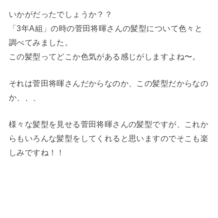
いかがだったでしょうか？？
「3年A組」の時の菅田将暉さんの髪型について色々と
調べてみました。
この髪型ってどこか色気がある感じがしますよね〜。
それは菅田将暉さんだからなのか、この髪型だからなの
か、、、
様々な髪型を見せる菅田将暉さんの髪型ですが、これか
らもいろんな髪型をしてくれると思いますのでそこも楽
しみですね！！