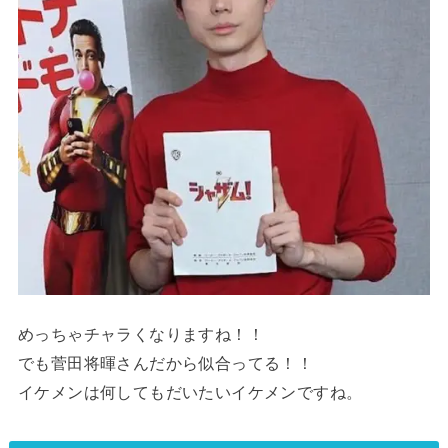
めっちゃチャラくなりますね！！
でも菅田将暉さんだから似合ってる！！
イケメンは何してもだいたいイケメンですね。