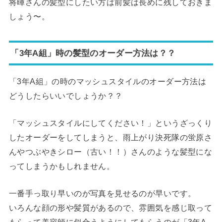
将暉さんの髪型にしたい方は前髪は長めに残しておきま
しょう〜。
「3年A組」時の髪型のオーダー方法は？？
「3年A組」の時のマッシュスタイルのオーダー方法は
どうしたらいいでしょうか？？
「マッシュスタイルにしてください！」というざっくり
したオーダーをしてしまうと、雨上がり決死隊の蛍原さ
んやつぶやきシロー（古い！！）さんのような髪型にな
ってしまうかもしれません。
一番手っ取り早いのが写真を見せるのが早いです。
いろんな顔の形や髪質があるので、雰囲気を感じ取って