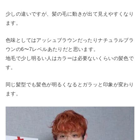
少しの違いですが、髪の毛に動きが出て見えやすくなり
ます。
色味としてはアッシュブラウンだったりナチュラルブラ
ウンの6〜7レベルあたりだと思います。
地毛で少し明るい人はカラーは必要ないくらいの髪色で
す。
同じ髪型でも髪色が明るくなるとガラッと印象が変わり
ます。