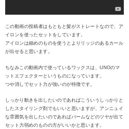
この動画の投稿者はもともと髪がストレートなので、ア
イロンを使ったセットをしています。
アイロンは細めのものを使うとよりリッジのあるカール
が出せると思います。
ちなみこの動画内で使っているワックスは、UNOのマ
ットエフェクターというものになっています。
つや消しでセット力が強いのが特徴です。
しっかり動きを出したいのであればこういうしっかりと
したスタイリング剤でもいいと思いますが、アンニュイ
な雰囲気を出したいのであればバームなどのツヤが出て
セット力弱めのものの方がいいかと思います。