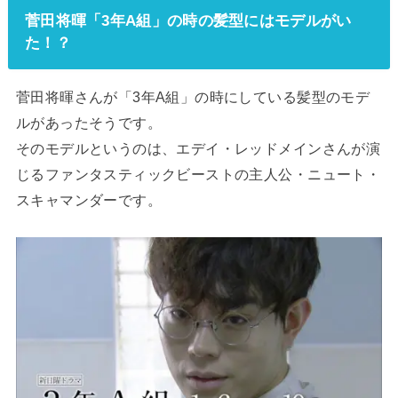
菅田将暉「3年A組」の時の髪型にはモデルがい
た！？
菅田将暉さんが「3年A組」の時にしている髪型のモデ
ルがあったそうです。
そのモデルというのは、エデイ・レッドメインさんが演
じるファンタスティックビーストの主人公・ニュート・
スキャマンダーです。