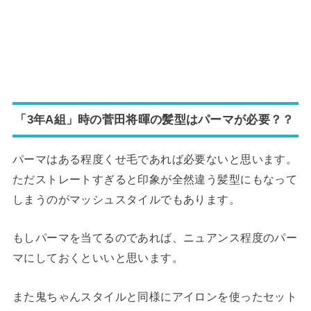
「3年A組」時の菅田将暉の髪型はパーマが必要？？
パーマはある程度くせ毛であれば必要ないと思います。
ただストレートすぎると印象が全然違う髪型にもなって
しまうのがマッシュスタイルでもあります。
もしパーマを当てるのであれば、ニュアンス程度のパー
マにしておくといいと思います。
また鬼ちゃんスタイルと同様にアイロンを使ったセット