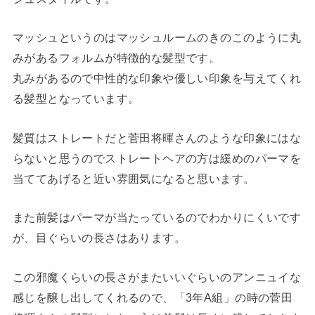
マッシュというのはマッシュルームのきのこのように丸
みがあるフォルムが特徴的な髪型です。
丸みがあるので中性的な印象や優しい印象を与えてくれ
る髪型となっています。
髪質はストレートだと菅田将暉さんのような印象にはな
らないと思うのでストレートヘアの方は緩めのパーマを
当ててあげると近い雰囲気になると思います。
また前髪はパーマが当たっているのでわかりにくいです
が、目ぐらいの長さはあります。
この邪魔くらいの長さがまたいいぐらいのアンニュイな
感じを醸し出してくれるので、「3年A組」の時の菅田