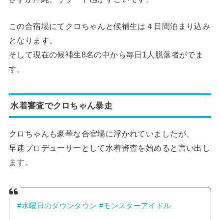
この合宿場にてクロちゃんと候補生は４日間泊まり込み
となります。
そして現在の候補生8名の中から毎日1人脱落者がでま
す。
水着審査でクロちゃん暴走
クロちゃんも豪華な合宿場に浮かれていましたが、
早速プロデューサーとして水着審査を始めると言い出し
ます。
#水曜日のダウンタウン
#モンスターアイドル