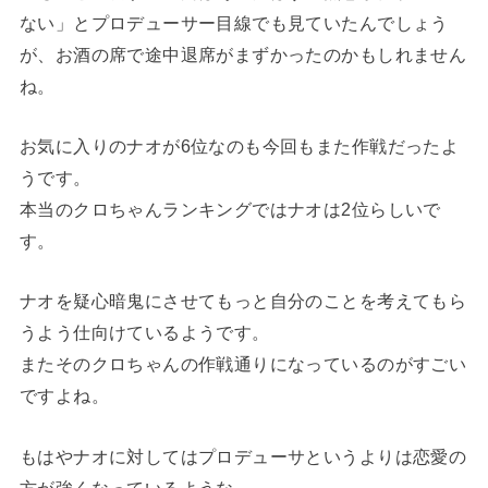
ない」とプロデューサー目線でも見ていたんでしょう
が、お酒の席で途中退席がまずかったのかもしれません
ね。
お気に入りのナオが6位なのも今回もまた作戦だったよ
うです。
本当のクロちゃんランキングではナオは2位らしいで
す。
ナオを疑心暗鬼にさせてもっと自分のことを考えてもら
うよう仕向けているようです。
またそのクロちゃんの作戦通りになっているのがすごい
ですよね。
もはやナオに対してはプロデューサというよりは恋愛の
方が強くなっているような、、、