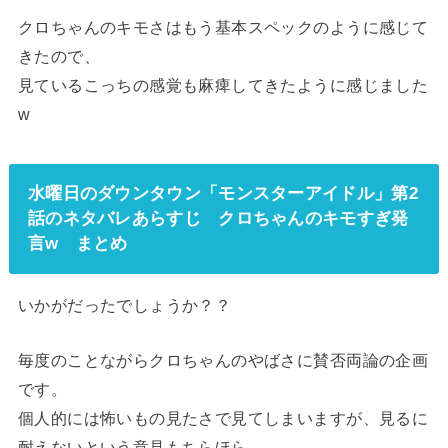
クロちゃんのキモさはもう基本スペックのように感じて
きたので、
見ているこっちの感覚も麻痺してきたように感じました
w
水曜日のダウンタウン「モンスターアイドル」第2
話のネタバレあらすじ クロちゃんのキモすぎ発
言w まとめ
いかがだったでしょうか？？
毎度のことながらクロちゃんのやばさに賛否両論の企画
です。
個人的には怖いもの見たさで見てしまいますが、見るに
耐えないという意見もちらほら。