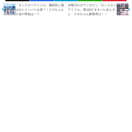
「モンスターアイドル」最終回に選
水曜日のダウンタウン「モンスター
ばれたメンバーは誰？！クロちゃん
アイドル」第1話のネタバレあらす
の涙の理由は！？
じ クロちゃん劇場再び！！