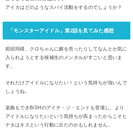
アイカはどのようなスパイ活動をするのでしょうか？
「モンスターアイドル」第2話を見てみた感想
前回同様、クロちゃんに媚を売ったりしてなんとか気に
入られようとする候補生のメンタルがすごいと思いま
す。
それだけアイドルになりたい！という気持ちが強いんで
しょうね。
楽曲もできBiSHのアイナ・ジ・エンドも登場し、より
アイドルになりたいという気持ちが高まったからこそヒ
ナタはキスという行動に出たのかもしれません。