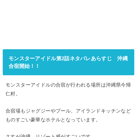
モンスターアイドル第2話ネタバレあらすじ 沖縄
合宿開始！！
モンスターアイドルの合宿が行われる場所は
沖縄県今帰
仁村
。
合宿場もジャグジーやプール、アイランドキッチンなど
ものすごい豪華なホテルとなっています。
さすが沖縄、リゾート感がすごいです。