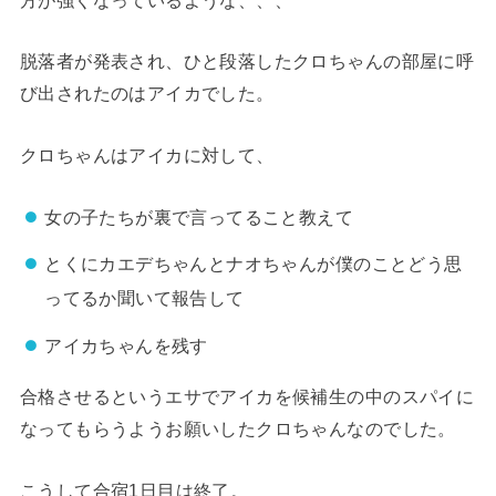
脱落者が発表され、ひと段落したクロちゃんの部屋に呼
び出されたのはアイカでした。
クロちゃんはアイカに対して、
女の子たちが裏で言ってること教えて
とくにカエデちゃんとナオちゃんが僕のことどう思
ってるか聞いて報告して
アイカちゃんを残す
合格させるというエサでアイカを候補生の中のスパイに
なってもらうようお願いしたクロちゃんなのでした。
こうして合宿1日目は終了。