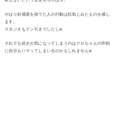
やはり好感度を捨てた人の行動は狂気じみたものを感じ
ます。
スタジオもドン引きでしたしw
それでも続きが気になってしまうのはクロちゃんの作戦
に自分もハマってしまいるのかもしれませんw