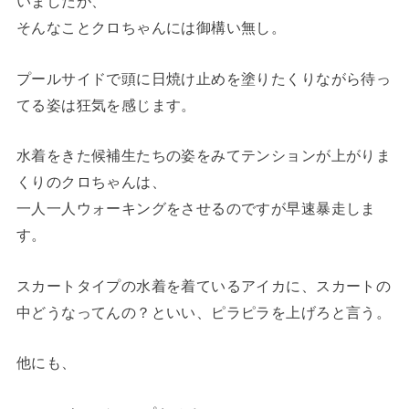
いましたが、
そんなことクロちゃんには御構い無し。
プールサイドで頭に日焼け止めを塗りたくりながら待っ
てる姿は狂気を感じます。
水着をきた候補生たちの姿をみてテンションが上がりま
くりのクロちゃんは、
一人一人ウォーキングをさせるのですが早速暴走しま
す。
スカートタイプの水着を着ているアイカに、スカートの
中どうなってんの？といい、ピラピラを上げろと言う。
他にも、