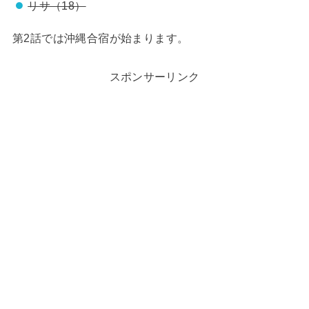
リサ（18）
第2話では沖縄合宿が始まります。
スポンサーリンク