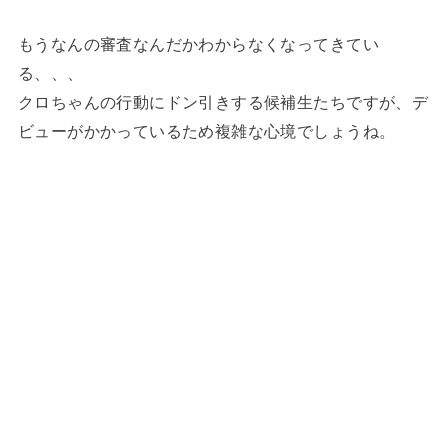
もうなんの審査なんだかわからなくなってきてい
る、、、
クロちゃんの行動にドン引きする候補生たちですが、デ
ビューがかかっているため複雑な心境でしょうね。