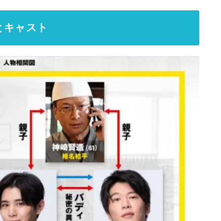
とキャスト