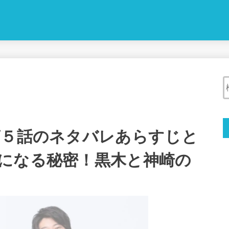
第５話のネタバレあらすじと
になる秘密！黒木と神崎の