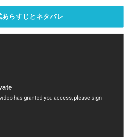
式あらすじとネタバレ