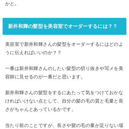
かと。
新井和輝の髪型を美容室でオーダーするには？？
美容室で新井和輝さんの髪型をオーダーするにはどのよ
うに伝えればいいのか？？
一番は新井和輝さんのしたい髪型の切り抜きや写メを美
容師に見せるのが一番だと思います。
新井和輝さんの髪型をするにあたって気をつけておかな
ければいけない点として、自分の髪の毛の質と毛量と長
さがちゃんとあっているかです。
当たり前のことですが、長さや髪の毛の量が足りない場