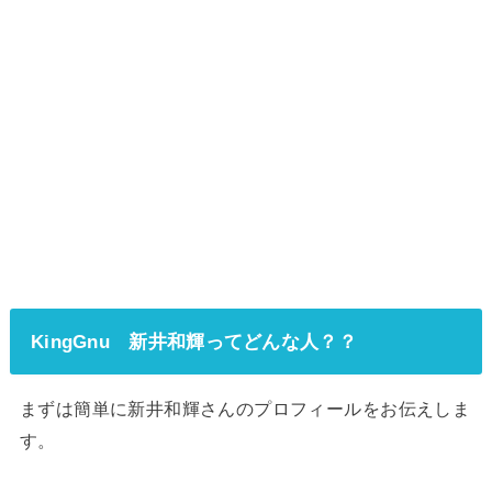
KingGnu 新井和輝ってどんな人？？
まずは簡単に新井和輝さんのプロフィールをお伝えしま
す。