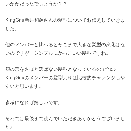
いかがだったでしょうか？？
KingGnu新井和輝さんの髪型についてお伝えしていきま
した。
他のメンバーと比べるとそこまで大きな髪型の変化はな
いのですが、シンプルにかっこいい髪型ですね。
顔の形をさほど選ばない髪型となっているので他の
KingGnuのメンバーの髪型よりは比較的チャレンジしや
すいと思います。
参考になれば嬉しいです。
それでは最後まで読んでいただきありがとうございまし
た♪