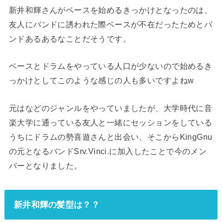
新井和輝さんがベースを始めるきっかけとなったのは、
友人にバンドに誘われた際ベースが不在だったためとバ
ンドあるあるなことだそうです。
ベースとドラムをやっている人口が少ないので始めるき
っかけとしてこのような感じの人も多いですよねw
元はなどのジャンルをやっていましたが、大学時代に音
楽大学に通っている友人と一緒にセッションをしている
うちにドラムの勢喜遊さんと出会い、そこからKingGnu
の元となるバンドSrv.Vinci.に加入したことで今のメン
バーとなりました。
新井和輝の髪型は？？