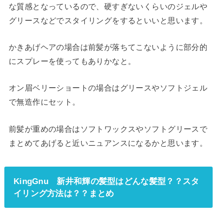
な質感となっているので、硬すぎないくらいのジェルや
グリースなどでスタイリングをするといいと思います。
かきあげヘアの場合は前髪が落ちてこないように部分的
にスプレーを使ってもありかなと。
オン眉ベリーショートの場合はグリースやソフトジェル
で無造作にセット。
前髪が重めの場合はソフトワックスやソフトグリースで
まとめてあげると近いニュアンスになるかと思います。
KingGnu 新井和輝の髪型はどんな髪型？？スタ
イリング方法は？？まとめ