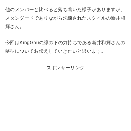
他のメンバーと比べると落ち着いた様子がありますが、
スタンダードでありながら洗練されたスタイルの新井和
輝さん。
今回はKingGnuの縁の下の力持ちである新井和輝さんの
髪型についてお伝えしていきたいと思います。
スポンサーリンク