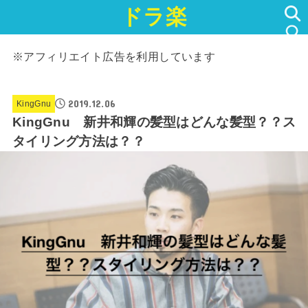
ドラ楽
SEARCH
※アフィリエイト広告を利用しています
2019.12.06
KingGnu
KingGnu 新井和輝の髪型はどんな髪型？？ス
タイリング方法は？？