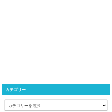
カテゴリー