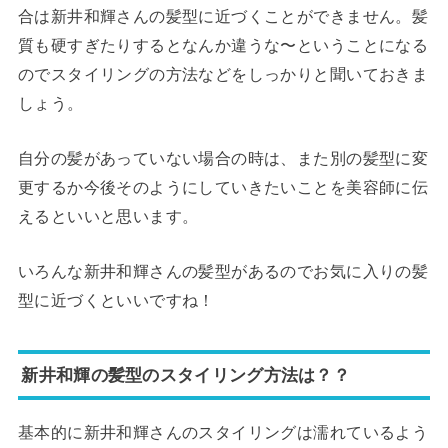
合は新井和輝さんの髪型に近づくことができません。髪
質も硬すぎたりするとなんか違うな〜ということになる
のでスタイリングの方法などをしっかりと聞いておきま
しょう。
自分の髪があっていない場合の時は、また別の髪型に変
更するか今後そのようにしていきたいことを美容師に伝
えるといいと思います。
いろんな新井和輝さんの髪型があるのでお気に入りの髪
型に近づくといいですね！
新井和輝の髪型のスタイリング方法は？？
基本的に新井和輝さんのスタイリングは濡れているよう