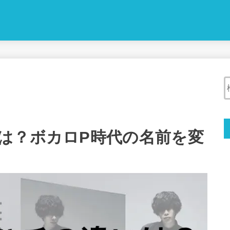
は？ボカロP時代の名前を変