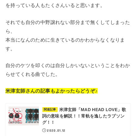
を持っている人もたくさんいると思います。
それでも自分の中野譲れない部分まで無くしてしまった
ら、
本当になんのために生きているのかわからなくなりま
す。
自分のケツを叩くのは自分しかいないということをわか
らせてくれる曲でした。
米津玄師さんの記事もよかったらどうぞ♪
米津玄師「MAD HEAD LOVE」歌
関連記事
詞の意味を解説！！常軌を逸したラブソン
グ！！
2020.01.12