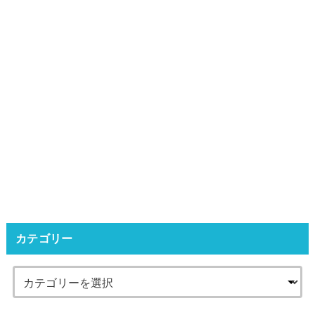
カテゴリー