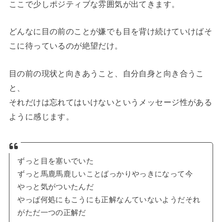
ここで少しポジティブな雰囲気が出てきます。
どんなに目の前のことが嫌でも目を背け続けていけばそ
こに待っているのが絶望だけ。
目の前の現状と向きあうこと、自分自身と向き合うこ
と、
それだけは忘れてはいけないというメッセージ性がある
ように感じます。
ずっと目を塞いでいた
ずっと馬鹿馬鹿しいことばっかりやっきになって今
やっと気がついたんだ
やっぱ何処にもこうにも正解なんていないようだそれ
がただ一つの正解だ