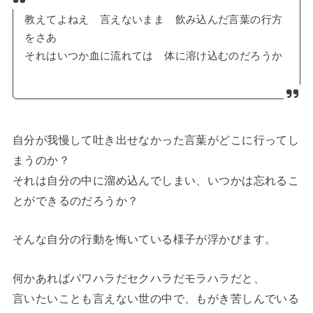
教えてよねえ 言えないまま 飲み込んだ言葉の行方
をさあ
それはいつか血に流れては 体に溶け込むのだろうか
自分が我慢して吐き出せなかった言葉がどこに行ってし
まうのか？
それは自分の中に溜め込んでしまい、いつかは忘れるこ
とができるのだろうか？
そんな自分の行動を悔いている様子が浮かびます。
何かあればパワハラだセクハラだモラハラだと、
言いたいことも言えない世の中で、もがき苦しんでいる