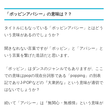
「ポッピンアパシー」の意味は？？
タイトルにもなっている「ポッピンアパシー」とはどう
いう意味があるのでしょうか？
聞きなれない言葉ですが「ポッピン」と「アパシー」と
いう言葉を繋げた造語だと思います。
「ポッピン」はダンスのジャンルでもありますが、ここ
での意味はpopの現在分詞形である「popping」の別表
記でありJ-POPなどの『大衆的な』という意味が適切で
はないでしょうか？
続いて「アパシー」は『無関心・無感情』という意味が