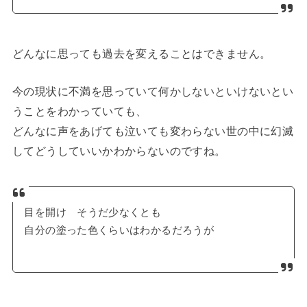
どんなに思っても過去を変えることはできません。
今の現状に不満を思っていて何かしないといけないとい
うことをわかっていても、
どんなに声をあげても泣いても変わらない世の中に幻滅
してどうしていいかわからないのですね。
目を開け そうだ少なくとも
自分の塗った色くらいはわかるだろうが