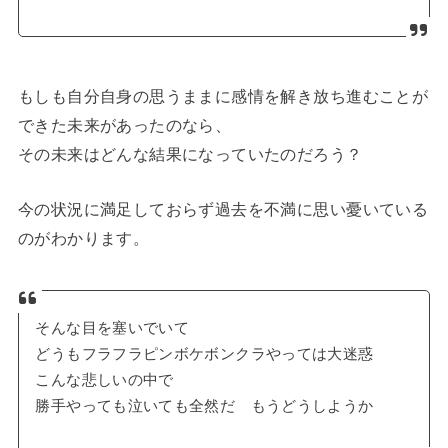
もしも自分自身の思うままに感情を解き放ち進むことが
できた未来があったのなら、
その未来はどんな結果になっていたのだろう？
今の状況に満足しておらず過去を不満に思い憂いている
のがわかります。
そんな目を塞いでいて
どうもフラフラピンボケボンクラやっては大迷惑
こんな悲しいの中で
勝手やっても泣いても全然だ もうどうしようか