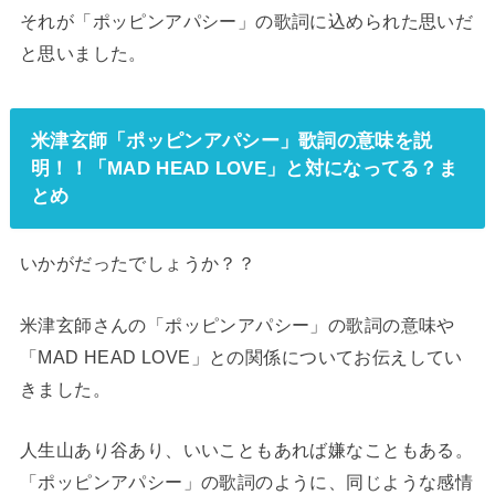
それが「ポッピンアパシー」の歌詞に込められた思いだ
と思いました。
米津玄師「ポッピンアパシー」歌詞の意味を説
明！！「MAD HEAD LOVE」と対になってる？ま
とめ
いかがだったでしょうか？？
米津玄師さんの「ポッピンアパシー」の歌詞の意味や
「MAD HEAD LOVE」との関係についてお伝えしてい
きました。
人生山あり谷あり、いいこともあれば嫌なこともある。
「ポッピンアパシー」の歌詞のように、同じような感情