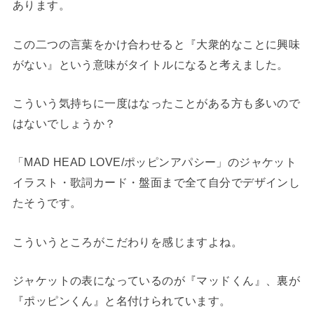
あります。
この二つの言葉をかけ合わせると『大衆的なことに興味
がない』という意味がタイトルになると考えました。
こういう気持ちに一度はなったことがある方も多いので
はないでしょうか？
「MAD HEAD LOVE/ポッピンアパシー」のジャケット
イラスト・歌詞カード・盤面まで全て自分でデザインし
たそうです。
こういうところがこだわりを感じますよね。
ジャケットの表になっているのが『マッドくん』、裏が
『ポッピンくん』と名付けられています。