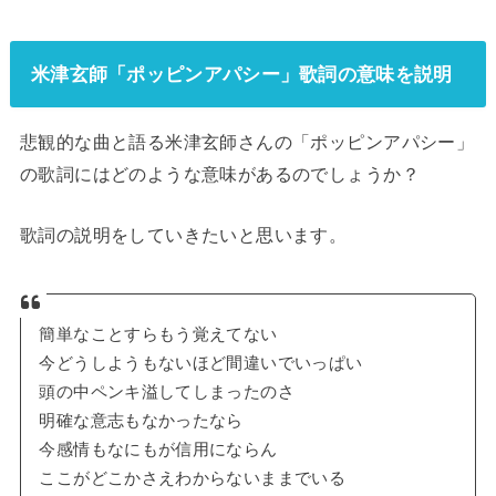
米津玄師「ポッピンアパシー」歌詞の意味を説明
悲観的な曲と語る米津玄師さんの「ポッピンアパシー」
の歌詞にはどのような意味があるのでしょうか？
歌詞の説明をしていきたいと思います。
簡単なことすらもう覚えてない
今どうしようもないほど間違いでいっぱい
頭の中ペンキ溢してしまったのさ
明確な意志もなかったなら
今感情もなにもが信用にならん
ここがどこかさえわからないままでいる