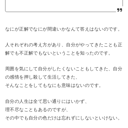
なにが正解でなにが間違いかなんて答えはないのです。
人それぞれの考え方があり、自分がやってきたことも正
解でも不正解でもないということを知ったのです。
周囲を気にして自分がしたくないこともしてきた、自分
の感情を押し殺して生活してきた、
そんなことをしてもなにも意味はないのです。
自分の人生は全て思い通りにはいかず、
理不尽なこともあるのですが、
その中でも自分の色だけは忘れずにしないといけない。