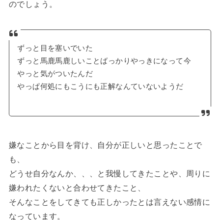
のでしょう。
ずっと目を塞いでいた
ずっと馬鹿馬鹿しいことばっかりやっきになって今
やっと気がついたんだ
やっぱ何処にもこうにも正解なんていないようだ
嫌なことから目を背け、自分が正しいと思ったことで
も、
どうせ自分なんか、、、と我慢してきたことや、周りに
嫌われたくないと合わせてきたこと、
そんなことをしてきても正しかったとは言えない感情に
なっています。