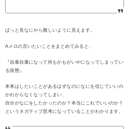
ぱっと見なにやら難しいように見えます。
Aメロの言いたいことをまとめてみると、
『自暴自棄になって何もかもがいやになってしまってい
る状態』
本来はしたいことがあるはずなのになにを信じていいの
かわからなくなってしまい、
自分がなにをしたかったのか？本当にこれでいいのか？
というネガティブ思考になっていることがわかります。