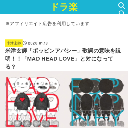
ドラ楽
SEARCH
※アフィリエイト広告を利用しています
2020.01.18
米津玄師
米津玄師「ポッピンアパシー」歌詞の意味を説
明！！「MAD HEAD LOVE」と対になって
る？