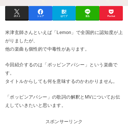
ポスト
シェア
はてブ
送る
Pocket
米津玄師さんといえば「Lemon」で全国的に認知度が上
がりましたが、
他の楽曲も個性的で中毒性があります。
今回紹介するのは「ポッピンアパシー」という楽曲で
す。
タイトルからしても何を意味するのかわかりません。
「ポッピンアパシー」の歌詞の解釈とMVについてお伝
えしていきたいと思います。
スポンサーリンク