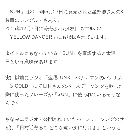
「SUN」は2015年5月27日に発売された星野源さんの8
枚目のシングルでもあり、
2015年12月7日に発売された4枚目のアルバム
「YELLOW DANCER」にも収録されています。
タイトルにもなっている「SUN」を直訳すると太陽、
日という意味があります。
実は以前にラジオ「金曜JUNK バナナマンのバナナム
ーンGOLD」にて日村さんのバースデーソングを歌った
際に使ったフレーズが「SUN」に使われているそうな
んです。
ちなみにラジオで公開されていたバースデーソングのサ
ビは「日村近寄るな どこか遠い所に行けよ」というも