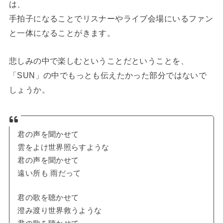
は、
手拍子になることでリスナーやライブ会場にいるファン
と一体になることがきます。
悲しみの中で楽しむということだということを、
「SUN」の中でもっとも伝えたかった部分ではないで
しょうか。
君の声を聞かせて
雲をよけ世界照らすような
君の声を聞かせて
遠い所も 雨だって
君の歌を聴かせて
澄み渡り世界救うような