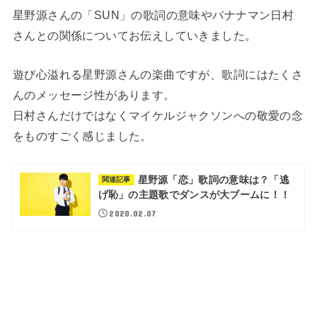
星野源さんの「SUN」の歌詞の意味やバナナマン日村
さんとの関係についてお伝えしていきました。
遊び心溢れる星野源さんの楽曲ですが、歌詞にはたくさ
んのメッセージ性があります。
日村さんだけではなくマイケルジャクソンへの敬愛の念
をものすごく感じました。
星野源「恋」歌詞の意味は？「逃
関連記事
げ恥」の主題歌でダンスが大ブームに！！
2020.02.07