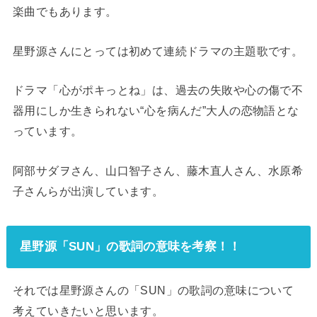
楽曲でもあります。
星野源さんにとっては初めて連続ドラマの主題歌です。
ドラマ「心がポキっとね」は、過去の失敗や心の傷で不
器用にしか生きられない“心を病んだ”大人の恋物語とな
っています。
阿部サダヲさん、山口智子さん、藤木直人さん、水原希
子さんらが出演しています。
星野源「SUN」の歌詞の意味を考察！！
それでは星野源さんの「SUN」の歌詞の意味について
考えていきたいと思います。