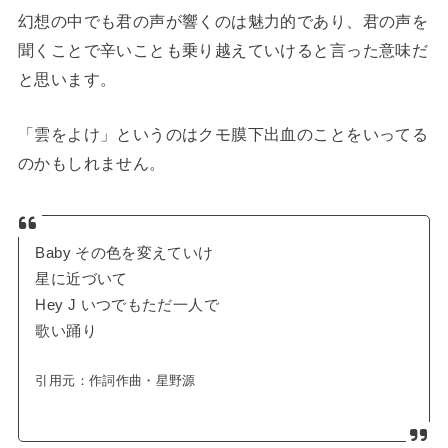
幻想の中でも君の声が響くのは魅力的であり、君の声を
聞くことで辛いことも乗り越えていけると言った意味だ
と思います。
「雲をよけ」というのはクモ膜下出血のことをいってる
のかもしれません。
Baby その色を変えていけ
星に近づいて
Hey J いつでもただ一人で
歌い踊り
引用元：
作詞作曲・星野源