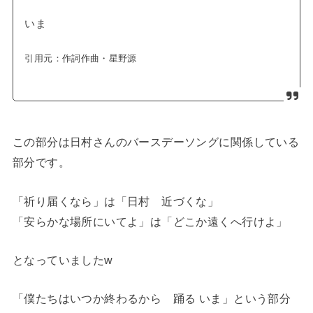
いま
引用元：
作詞作曲・星野源
この部分は日村さんのバースデーソングに関係している
部分です。
「祈り届くなら」は「日村 近づくな」
「安らかな場所にいてよ」は「どこか遠くへ行けよ」
となっていましたw
「僕たちはいつか終わるから 踊る いま」という部分