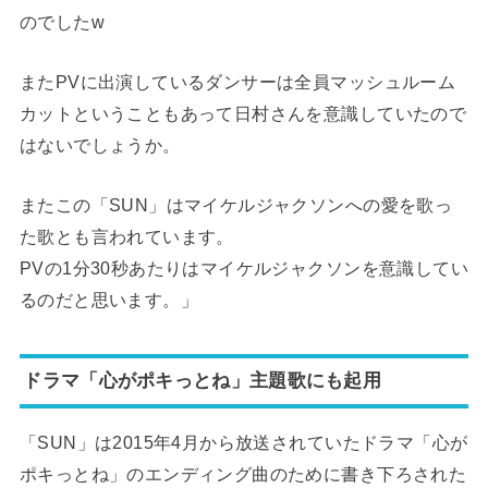
のでしたw
またPVに出演しているダンサーは全員マッシュルーム
カットということもあって日村さんを意識していたので
はないでしょうか。
またこの「SUN」はマイケルジャクソンへの愛を歌っ
た歌とも言われています。
PVの1分30秒あたりはマイケルジャクソンを意識してい
るのだと思います。」
ドラマ「心がポキっとね」主題歌にも起用
「SUN」は2015年4月から放送されていたドラマ「心が
ポキっとね」のエンディング曲のために書き下ろされた