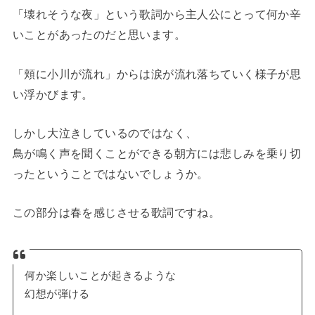
「壊れそうな夜」という歌詞から主人公にとって何か辛
いことがあったのだと思います。
「頬に小川が流れ」からは涙が流れ落ちていく様子が思
い浮かびます。
しかし大泣きしているのではなく、
鳥が鳴く声を聞くことができる朝方には悲しみを乗り切
ったということではないでしょうか。
この部分は春を感じさせる歌詞ですね。
何か楽しいことが起きるような
幻想が弾ける