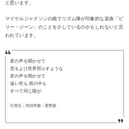
と思います。
マイケルジャクソンの曲でリズム隊が印象的な楽曲「ビ
リー・ジーン」のことをさしているのかもしれないと言
われています。
君の声を聞かせて
雲をよけ世界照らすような
君の声を聞かせて
遠い所も 雨の中も
すべて同じ陽が
引用元：
作詞作曲・星野源