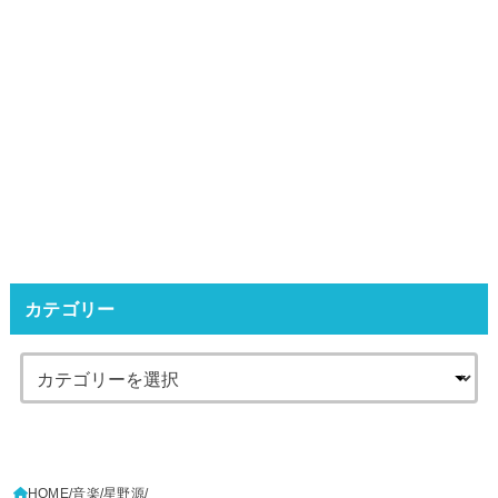
カテゴリー
HOME
音楽
星野源