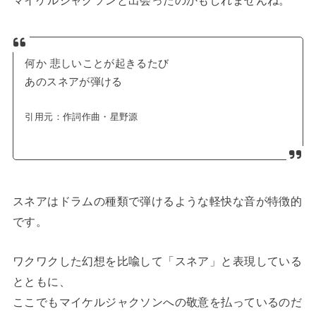
何か 悲しいことが起きるたび
あのスネアが弾ける
引用元：
作詞作曲・星野源
スネアはドラムの種類で弾けるような軽快な音が特徴的
です。
ワクワクした幻想を比喩して「スネア」と表現している
とともに、
ここでもマイケルジャクソンへの敬意を払っているのだ