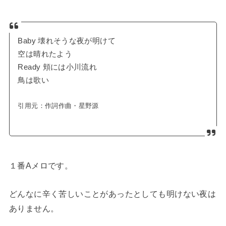
Baby 壊れそうな夜が明けて
空は晴れたよう
Ready 頬には小川流れ
鳥は歌い
引用元：
作詞作曲・星野源
１番Aメロです。
どんなに辛く苦しいことがあったとしても明けない夜は
ありません。