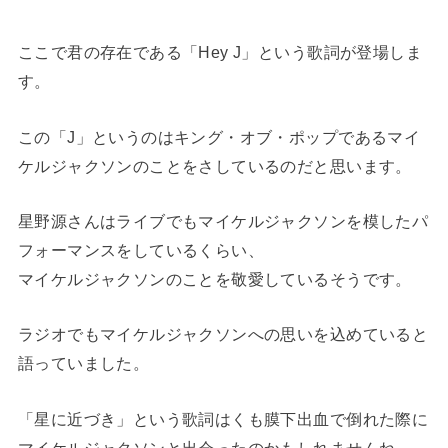
ここで君の存在である「Hey J」という歌詞が登場しま
す。
この「J」というのはキング・オブ・ポップであるマイ
ケルジャクソンのことをさしているのだと思います。
星野源さんはライブでもマイケルジャクソンを模したパ
フォーマンスをしているくらい、
マイケルジャクソンのことを敬愛しているそうです。
ラジオでもマイケルジャクソンへの思いを込めていると
語っていました。
「星に近づき」という歌詞はくも膜下出血で倒れた際に
マイケルジャクソンと出会ったのかもしれませんね。