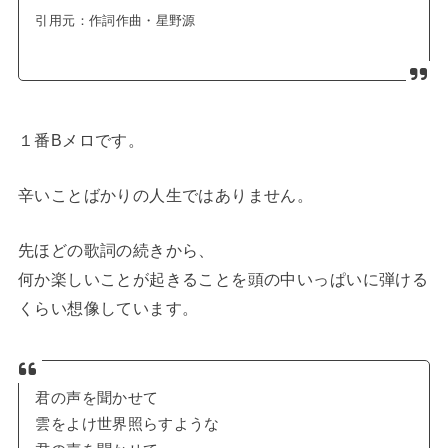
引用元：
作詞作曲・星野源
１番Bメロです。
辛いことばかりの人生ではありません。
先ほどの歌詞の続きから、
何か楽しいことが起きることを頭の中いっぱいに弾ける
くらい想像しています。
君の声を聞かせて
雲をよけ世界照らすような