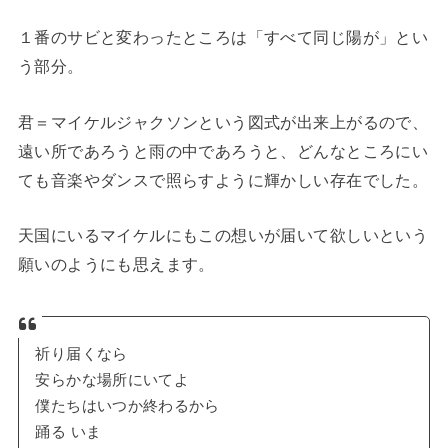
１番のサビと変わったところは「すべて同じ陽が」とい
う部分。
君＝マイケルジャクソンという図式が出来上がるので、
遠い所であろうと雨の中であろうと、どんなところにい
ても音楽やダンスで照らすように輝かしい存在でした。
天国にいるマイケルにもこの想いが届いて欲しいという
願いのようにも思えます。
祈り届くなら
安らかな場所にいてよ
僕たちはいつか終わるから
踊る いま