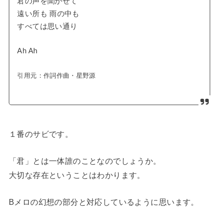
君の声を聞かせて
遠い所も 雨の中も
すべては思い通り
Ah Ah
引用元：
作詞作曲・星野源
１番のサビです。
「君」とは一体誰のことなのでしょうか。
大切な存在ということはわかります。
Bメロの幻想の部分と対応しているように思います。