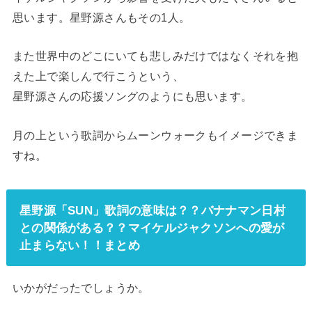
思います。星野源さんもその1人。
また世界中のどこにいても悲しみだけではなくそれを抱
えた上で楽しんで行こうという、
星野源さんの応援ソングのようにも思います。
月の上という歌詞からムーンウォークもイメージできま
すね。
星野源「SUN」歌詞の意味は？？バナナマン日村
との関係がある？？マイケルジャクソンへの愛が
止まらない！！まとめ
いかがだったでしょうか。