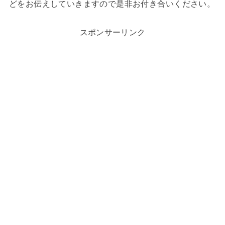
どをお伝えしていきますので是非お付き合いください。
スポンサーリンク