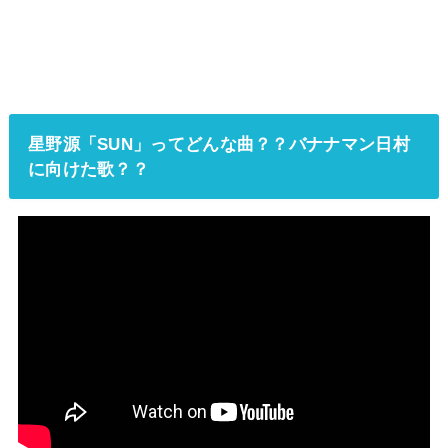
星野源「SUN」ってどんな曲？？バナナマン日村
に向けた歌？？