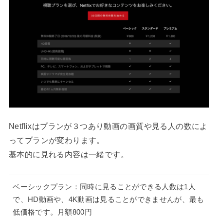
Netflixはプランが３つあり動画の画質や見る人の数によ
ってプランが変わります。
基本的に見れる内容は一緒です。
ベーシックプラン：同時に見ることができる人数は1人
で、HD動画や、4K動画は見ることができませんが、最も
低価格です。月額800円