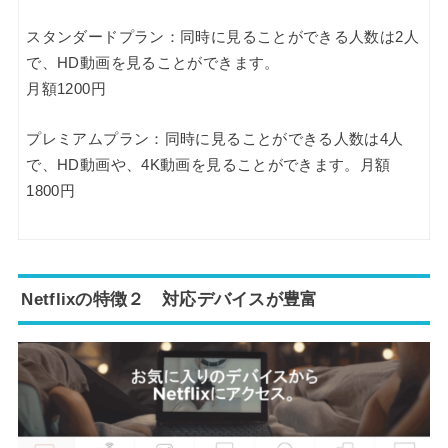
スタンダードプラン：同時に見ることができる人数は2人
で、HD動画を見ることができます。
月額1200円
プレミアムプラン：同時に見ることができる人数は4人
で、HD動画や、4K動画を見ることができます。月額
1800円
Netflixの特徴２ 対応デバイスが豊富