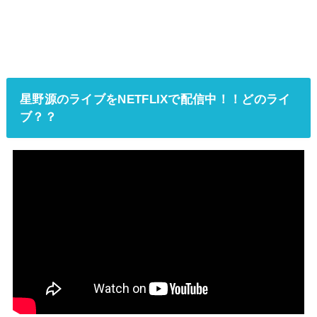
星野源のライブをNETFLIXで配信中！！どのライ
ブ？？