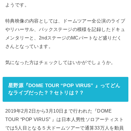
ようです。
特典映像の内容としては、ドームツアー全公演のライブ
やリハーサル、バックステージの模様を記録したドキュ
メンタリーと、2ndステージのMCパートなど盛りだく
さんとなっています。
気になった方はチェックしてはいかがでしょうか。
星野源『DOME TOUR “POP VIRUS” 』ってどん
なライブだった？？セトリは？？
2019年2月2日から3月10日まで行われた『DOME
TOUR “POP VIRUS” 』は日本人男性ソロアーティスト
では5人目となる５大ドームツアーで通算33万人を動員