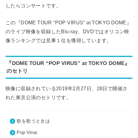
したらコンサートです。
この『DOME TOUR “POP VIRUS” at TOKYO DOME』
のライブ映像を収録したBlu-ray、DVDではオリコン映
像ランキングでは見事１位を獲得しています。
『DOME TOUR “POP VIRUS” at TOKYO DOME』
のセトリ
映像に収録されている2019年2月27日、28日で開催さ
れた東京公演のセトリです。
歌を歌うときは
Pop Virus