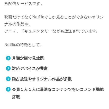
画配信サービスです。
映画だけでなくNetflixでしか見ることができないオリジ
ナルの作品や、
アニメ、ドキュメンタリーなども放送されています。
Netflixの特徴として、
月額定額で見放題
対応デバイスが豊富
独占放送やオリジナル作品が多数
会員１人１人に最適なコンテンツをレコメンド機能
搭載