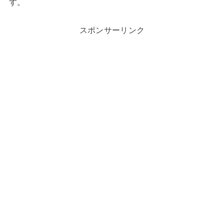
す。
スポンサーリンク