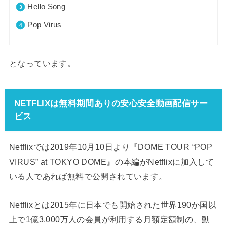
Hello Song
Pop Virus
となっています。
NETFLIXは無料期間ありの安心安全動画配信サー
ビス
Netflixでは2019年10月10日より『DOME TOUR “POP
VIRUS” at TOKYO DOME』の本編がNetflixに加入して
いる人であれば無料で公開されています。
Netflixとは2015年に日本でも開始された世界190か国以
上で1億3,000万人の会員が利用する月額定額制の、動