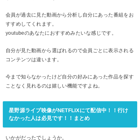
会員が過去に見た動画から分析し自分にあった番組をお
すすめしてくれます。
youtubeのあなたにおすすめみたいな感じです。
自分が見た動画から選ばれるので会員ごとに表示される
コンテンツは違います。
今まで知らなかったけど自分の好みにあった作品を探す
ことなく見れるのは嬉しい機能ですよね。
星野源ライブ映像がNETFLIXにて配信中！！行け
なかった人は必見です！！まとめ
いかがだったでしょうか。