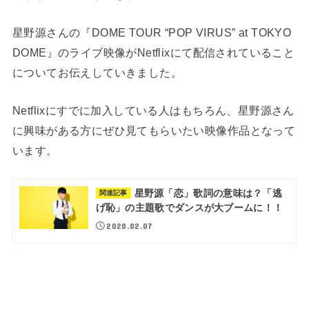
星野源さんの『DOME TOUR “POP VIRUS” at TOKYO
DOME』のライブ映像がNetflixにて配信されていること
についてお伝えしていきました。
Netflixにすでに加入している人はもちろん、星野源さん
に興味がある方にぜひ見てもらいたい映像作品となって
います。
星野源「恋」歌詞の意味は？「逃
関連記事
げ恥」の主題歌でダンスが大ブームに！！
2020.02.07