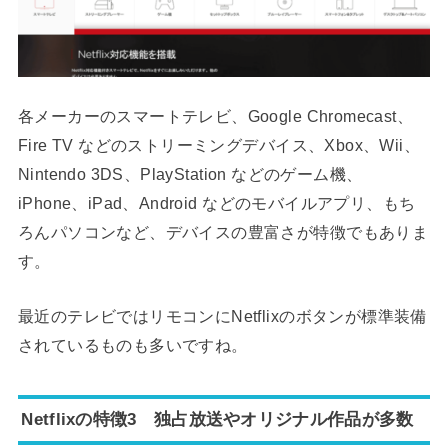
各メーカーのスマートテレビ、Google Chromecast、
Fire TV などのストリーミングデバイス、Xbox、Wii、
Nintendo 3DS、PlayStation などのゲーム機、
iPhone、iPad、Android などのモバイルアプリ、もち
ろんパソコンなど、デバイスの豊富さが特徴でもありま
す。
最近のテレビではリモコンにNetflixのボタンが標準装備
されているものも多いですね。
Netflixの特徴3 独占放送やオリジナル作品が多数