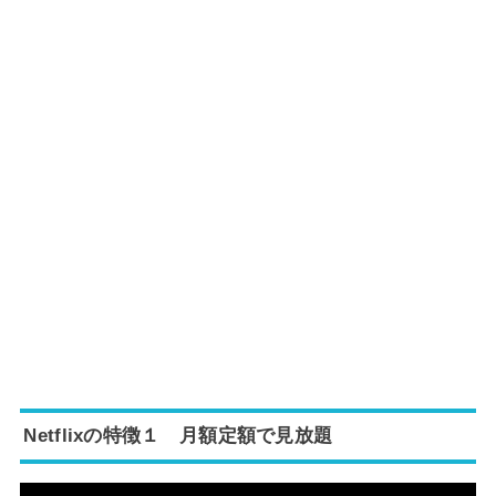
Netflixの特徴１
月額定額で見放題