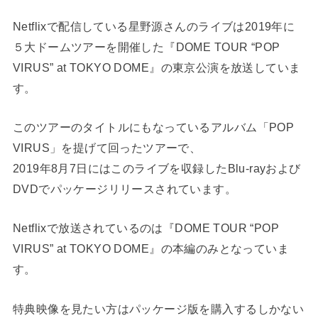
Netflixで配信している星野源さんのライブは2019年に
５大ドームツアーを開催した『DOME TOUR “POP
VIRUS” at TOKYO DOME』の東京公演を放送していま
す。
このツアーのタイトルにもなっているアルバム「POP
VIRUS」を提げて回ったツアーで、
2019年8月7日にはこのライブを収録したBlu-rayおよび
DVDでパッケージリリースされています。
Netflixで放送されているのは『DOME TOUR “POP
VIRUS” at TOKYO DOME』の本編のみとなっていま
す。
特典映像を見たい方はパッケージ版を購入するしかない